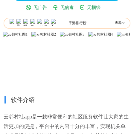
无广告
无病毒
无捆绑
手游排行榜
查看>>
软件介绍
云邻村社app是一款非常便利的社区服务软件让大家的生
活更加的便捷，平台中的内容十分的丰富，实现机关单