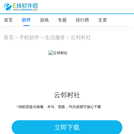
首页
软件
游戏
专题
排行榜
文章
首页
>
手机软件
>
生活服务
>
云邻村社
云邻村社
个别机型提示病毒、木马、危险，均为误报可放心下载
立即下载