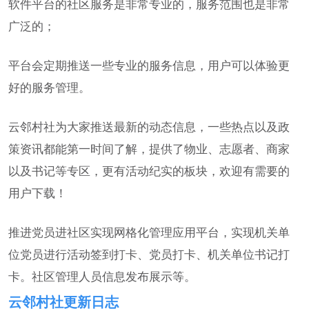
软件平台的社区服务是非常专业的，服务范围也是非常
广泛的；
平台会定期推送一些专业的服务信息，用户可以体验更
好的服务管理。
云邻村社为大家推送最新的动态信息，一些热点以及政
策资讯都能第一时间了解，提供了物业、志愿者、商家
以及书记等专区，更有活动纪实的板块，欢迎有需要的
用户下载！
推进党员进社区实现网格化管理应用平台，实现机关单
位党员进行活动签到打卡、党员打卡、机关单位书记打
卡。社区管理人员信息发布展示等。
云邻村社更新日志