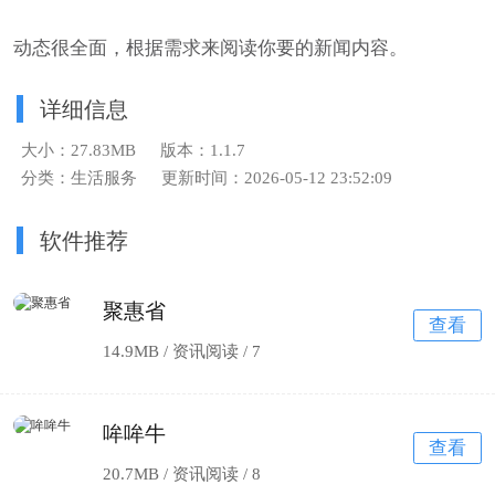
动态很全面，根据需求来阅读你要的新闻内容。
详细信息
大小：27.83MB
版本：1.1.7
分类：生活服务
更新时间：2026-05-12 23:52:09
软件推荐
聚惠省
查看
14.9MB / 资讯阅读 /
7
哞哞牛
查看
20.7MB / 资讯阅读 /
8