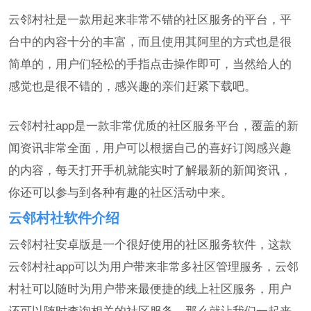
云邻村社是一款用起来非常不错的社区服务的平台，平
台中的内容十分的丰富，而且使用其阿里的方式也是很
简单的，用户们轻松的手指点击操作即可，当然给人的
感觉也是很不错的，感兴趣的亲们赶紧下载吧。
云邻村社app是一款非常优质的社区服务平台，覆盖的新
闻资讯非常全面，用户可以根据自己的喜好订阅感兴趣
的内容，每天打开手机就能实时了解最新的新闻资讯，
你还可以参与到各种有趣的社区活动中来。
云邻村社软件介绍
云邻村社安卓版是一个很好使用的社区服务软件，这款
云邻村社app可以为用户带来非常多社区管理服务，云邻
村社可以随时为用户带来最便捷的线上社区服务，用户
还可以随时查询相关的社区服务，那么就让我们一起来