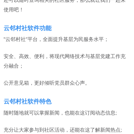
使用吧！
云邻村社软件功能
"云邻村社"平台，全面提升基层为民服务水平；
安全、高效、便利，将现代网络技术与基层党建工作充
分融合；
公开意见箱，更好倾听党员群众心声。
云邻村社软件特色
随时随地就可以掌握新闻，也能在这订阅动态信息;
充分让大家参与到社区活动，还能在这了解新闻热点;