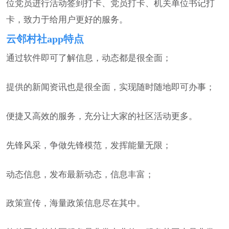
位党员进行活动签到打卡、党员打卡、机关单位书记打
卡，致力于给用户更好的服务。
云邻村社app特点
通过软件即可了解信息，动态都是很全面；
提供的新闻资讯也是很全面，实现随时随地即可办事；
便捷又高效的服务，充分让大家的社区活动更多。
先锋风采，争做先锋模范，发挥能量无限；
动态信息，发布最新动态，信息丰富；
政策宣传，海量政策信息尽在其中。