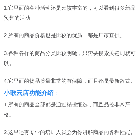
1.它里面的各种活动还是比较丰富的，可以看到很多新品
预售的活动。
2.所有的商品价格也是比较的优质，都是厂家直供。
3.各种各样的商品分类比较明确，只需要搜索关键词就可
以。
4.它里面的物品质量非常的有保障，而且都是最新款式。
小歌云店功能介绍：
1.所有的商品全部都是通过精挑细选，而且品控非常严
格。
2.这里还有专业的培训人员会为你讲解商品的各种性能。