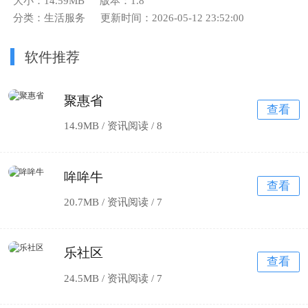
大小：14.59MB
版本：1.8
分类：生活服务
更新时间：2026-05-12 23:52:00
软件推荐
聚惠省
查看
14.9MB / 资讯阅读 /
8
哞哞牛
查看
20.7MB / 资讯阅读 /
7
乐社区
查看
24.5MB / 资讯阅读 /
7