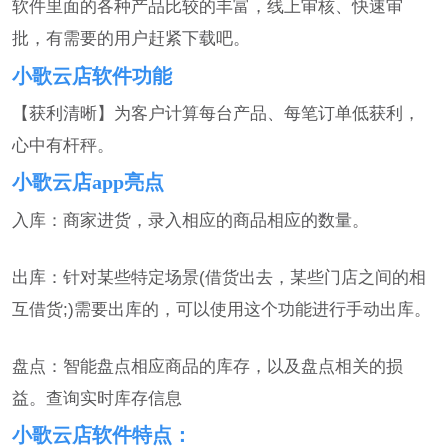
软件里面的各种产品比较的丰富，线上审核、快速审
批，有需要的用户赶紧下载吧。
小歌云店软件功能
【获利清晰】为客户计算每台产品、每笔订单低获利，
心中有杆秤。
小歌云店app亮点
入库：商家进货，录入相应的商品相应的数量。
出库：针对某些特定场景(借货出去，某些门店之间的相
互借货;)需要出库的，可以使用这个功能进行手动出库。
盘点：智能盘点相应商品的库存，以及盘点相关的损
益。查询实时库存信息
小歌云店软件特点：