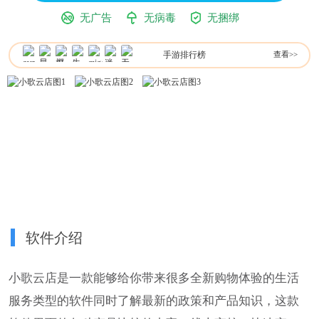
无广告
无病毒
无捆绑
手游排行榜
查看>>
软件介绍
小歌云店是一款能够给你带来很多全新购物体验的生活
服务类型的软件同时了解最新的政策和产品知识，这款