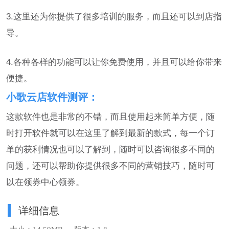
3.这里还为你提供了很多培训的服务，而且还可以到店指
导。
4.各种各样的功能可以让你免费使用，并且可以给你带来
便捷。
小歌云店软件测评：
这款软件也是非常的不错，而且使用起来简单方便，随
时打开软件就可以在这里了解到最新的款式，每一个订
单的获利情况也可以了解到，随时可以咨询很多不同的
问题，还可以帮助你提供很多不同的营销技巧，随时可
以在领券中心领券。
详细信息