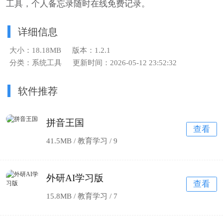
工具，个人备忘录随时在线免费记录。
详细信息
大小：18.18MB
版本：1.2.1
分类：系统工具
更新时间：2026-05-12 23:52:32
软件推荐
拼音王国
查看
41.5MB / 教育学习 /
9
外研AI学习版
查看
15.8MB / 教育学习 /
7