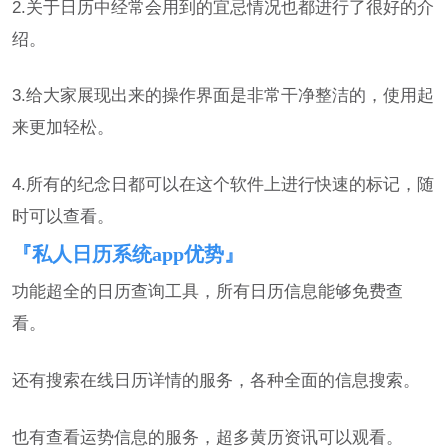
2.关于日历中经常会用到的宜忌情况也都进行了很好的介
绍。
3.给大家展现出来的操作界面是非常干净整洁的，使用起
来更加轻松。
4.所有的纪念日都可以在这个软件上进行快速的标记，随
时可以查看。
『私人日历系统app优势』
功能超全的日历查询工具，所有日历信息能够免费查
看。
还有搜索在线日历详情的服务，各种全面的信息搜索。
也有查看运势信息的服务，超多黄历资讯可以观看。