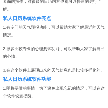
界面的操作，对很多的日历内容也都可以快速的进行了
解。
私人日历系统软件亮点
1.有专门的天气预报功能，可以帮助大家了解最近的天气
情况。
2.很多比较专业的心理测试功能，可以帮助大家了解自己
的心情。
3.在这个软件上展现出来的天气信息也是比较多样化的。
私人日历系统软件功能
1.即将要做的事情，为了避免出现忘记的情况，可以在这
个软件设置提醒。