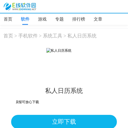
首页
软件
游戏
专题
排行榜
文章
首页
>
手机软件
>
系统工具
>
私人日历系统
私人日历系统
险，均为误报可放心下载
立即下载