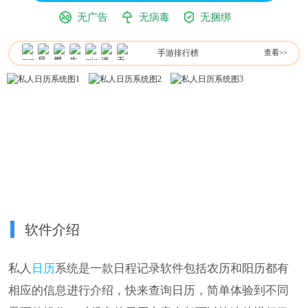
无广告
无病毒
无捆绑
手游排行榜
查看>>
软件介绍
私人
日历
系统是一款日程记录软件包括农历和阳历都有
相应的信息进行介绍，快来查询日历，简单体验到不同