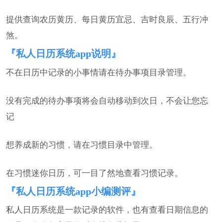
提供查询农历黄历、每日黄历宜忌、吉时良辰、五行冲
煞。
『私人日历系统app说明』
不在日历中记录的小事情请在待办事项目录管理。
没有完成的待办事项将会自动移动到次日，不会让您忘
记
想养成新的习惯，请在习惯目录中管理。
在习惯迷你日历，可一目了然地查看习惯记录。
『私人日历系统app小编测评』
私人日历系统是一款记录的软件，也有查看日期信息的