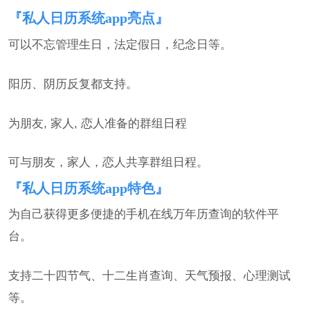
『私人日历系统app亮点』
可以不忘管理生日，法定假日，纪念日等。
阳历、阴历反复都支持。
为朋友, 家人, 恋人准备的群组日程
可与朋友，家人，恋人共享群组日程。
『私人日历系统app特色』
为自己获得更多便捷的手机在线万年历查询的软件平
台。
支持二十四节气、十二生肖查询、天气预报、心理测试
等。