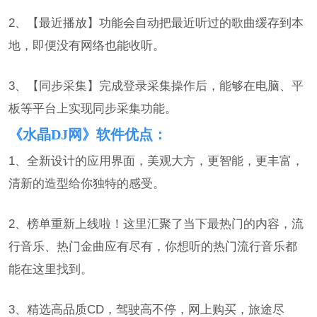
2、【最近播放】功能会自动把最近听过的歌曲缓存到本
地，即便没有网络也能收听。
3、【同步采集】完成登录采集操作后，能够在电脑、平
板等平台上实现同步采集功能。
《水晶DJ网》软件优点：
1、全新设计的应用界面，美观大方，更智能，更丰富，
清新的造型给你独特的感受。
2、榜单重新上线啦！这里汇聚了当下最热门的内容，流
行音乐、热门金曲应有尽有，你想听的热门流行音乐都
能在这里找到。
3、精选高品质CD，驾驶高不停，网上购买，旅途尽