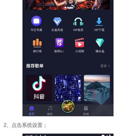
2、点击系统设置；