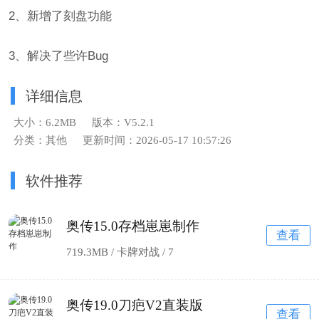
2、新增了刻盘功能
3、解决了些许Bug
详细信息
大小：6.2MB
版本：V5.2.1
分类：其他
更新时间：2026-05-17 10:57:26
软件推荐
奥传15.0存档崽崽制作
查看
719.3MB / 卡牌对战 /
7
奥传19.0刀疤V2直装版
查看