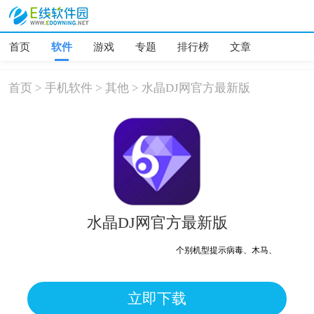
首页
软件
游戏
专题
排行榜
文章
首页
>
手机软件
>
其他
>
水晶DJ网官方最新版
水晶DJ网官方最新版
个别机型提示病毒、木马、危险，均为误报
立即下载