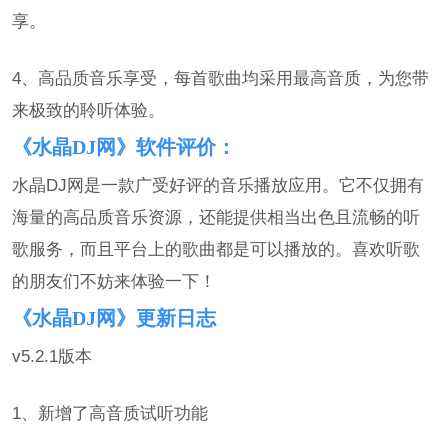
享。
4、高品质音乐享受，每首歌曲均采用最高音质，为您带
来极致的聆听体验。
《水晶DJ网》软件评价：
水晶DJ网是一款广受好评的音乐播放应用。它不仅拥有
海量的高品质音乐资源，还能提供相当出色且流畅的听
歌服务，而且平台上的歌曲都是可以播放的。喜欢听歌
的朋友们不妨来体验一下！
《水晶DJ网》更新日志
v5.2.1版本
1、新增了高音质试听功能