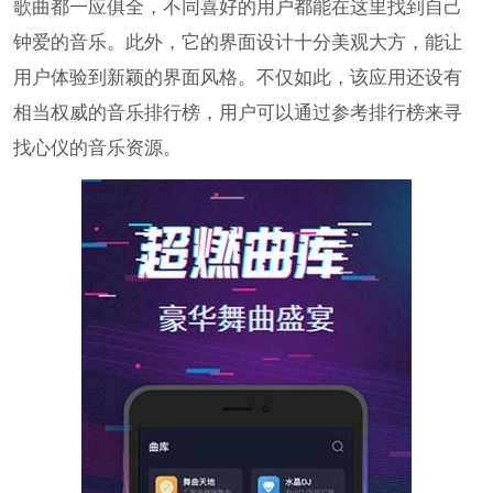
歌曲都一应俱全，不同喜好的用户都能在这里找到自己
钟爱的音乐。此外，它的界面设计十分美观大方，能让
用户体验到新颖的界面风格。不仅如此，该应用还设有
相当权威的音乐排行榜，用户可以通过参考排行榜来寻
找心仪的音乐资源。