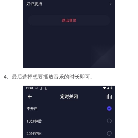
4、最后选择想要播放音乐的时长即可。