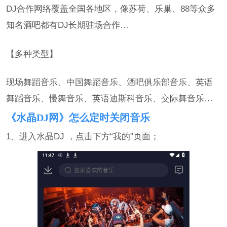
DJ合作网络覆盖全国各地区，像苏荷、乐巢、88等众多
知名酒吧都有DJ长期驻场合作…
【多种类型】
现场舞蹈音乐、中国舞蹈音乐、酒吧俱乐部音乐、英语
舞蹈音乐、慢舞音乐、英语迪斯科音乐、交际舞音乐…
《水晶DJ网》怎么定时关闭音乐
1、进入水晶DJ ，点击下方“我的”页面；