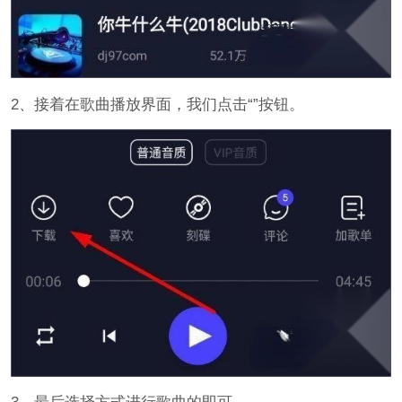
2、接着在歌曲播放界面，我们点击“”按钮。