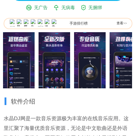
无广告
无病毒
无捆绑
手游排行榜
查看>>
软件介绍
水晶DJ网是一款音乐资源极为丰富的在线音乐应用。这
里汇聚了海量优质音乐资源，无论是中文歌曲还是外语