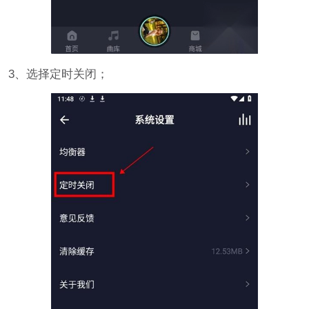
3、选择定时关闭；