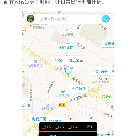
而有效缩短等车时间，让日常出行更加便捷。