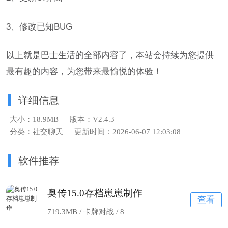
3、修改已知BUG
以上就是巴士生活的全部内容了，本站会持续为您提供
最有趣的内容，为您带来最愉悦的体验！
详细信息
大小：18.9MB
版本：V2.4.3
分类：社交聊天
更新时间：2026-06-07 12:03:08
软件推荐
奥传15.0存档崽崽制作
查看
719.3MB / 卡牌对战 /
8