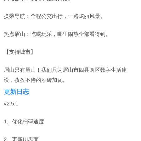
换乘导航：全程公交出行，一路炫丽风景。
热点眉山：吃喝玩乐，哪里闹热全部看得到。
【支持城市】
眉山只有眉山！我们只为眉山市四县两区数字生活建
设，孜孜不倦的添砖加瓦。
更新日志
v2.5.1
1、优化扫码速度
2、更新UI界面