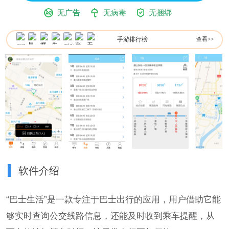
无广告
无病毒
无捆绑
手游排行榜
查看>>
软件介绍
“巴士生活”是一款专注于巴士出行的应用，用户借助它能
够实时查询公交线路信息，还能及时收到乘车提醒，从