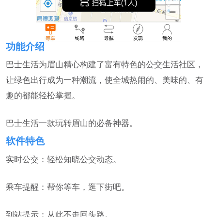
功能介绍
巴士生活为眉山精心构建了富有特色的公交生活社区，
让绿色出行成为一种潮流，使全城热闹的、美味的、有
趣的都能轻松掌握。
巴士生活一款玩转眉山的必备神器。
软件特色
实时公交：轻松知晓公交动态。
乘车提醒：帮你等车，逛下街吧。
到站提示：从此不走回头路。