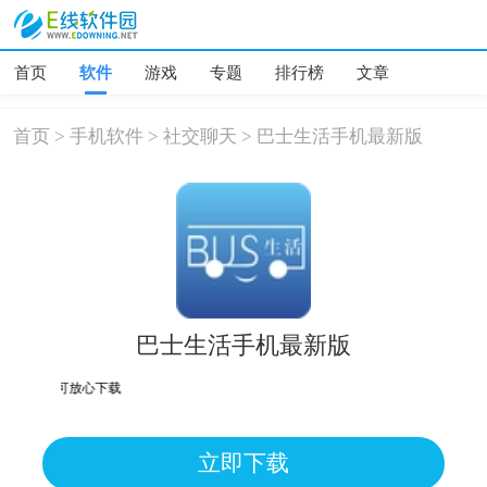
首页
软件
游戏
专题
排行榜
文章
首页
>
手机软件
>
社交聊天
>
巴士生活手机最新版
巴士生活手机最新版
均为误报可放心下载
立即下载