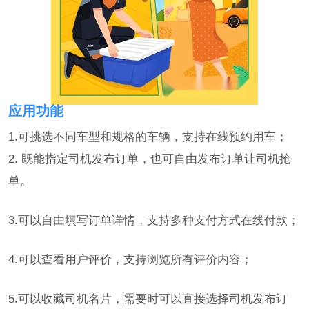
应用功能
1.可挑选不同车型和规格的车辆，支持在线预约用车；
2. 既能指定司机发布订单，也可自由发布订单让司机抢
单。
3.可以自由填写订单详情，支持多种支付方式在线付款；
4.可以查看用户评价，支持浏览所有评价内容；
5.可以收藏司机名片，需要时可以直接选择司机发布订