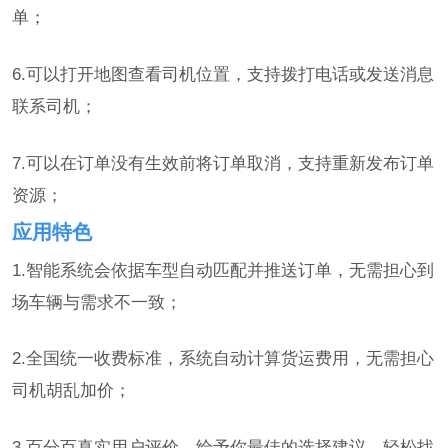
单；
6.可以打开地图查看司机位置，支持拨打电话或发送消息
联系司机；
7.可以在订单没有生效前将订单取消，支持重新发布订单
资源；
应用特色
1.智能系统会依据车型自动匹配并推送订单，无需担心到
场车辆与需求不一致；
2.全国统一收费标准，系统自动计算货运费用，无需担心
司机胡乱加价；
3.百分百真实用户评价，给予你最佳的选择建议，轻松找