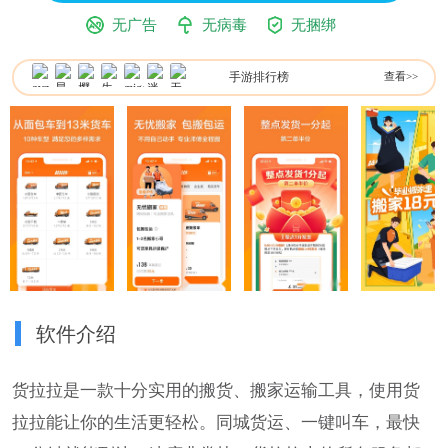
无广告
无病毒
无捆绑
手游排行榜
查看>>
软件介绍
货拉拉是一款十分实用的搬货、搬家运输工具，使用货
拉拉能让你的生活更轻松。同城货运、一键叫车，最快