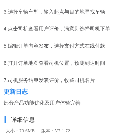
3.选择车辆车型，输入起点与目的地寻找车辆
4.点击司机查看用户评价，满意则选择司机下单
5.编辑订单内容发布，选择支付方式在线付款
6.打开订单地图查看司机位置，预测到达时间
7.司机服务结束发表评价，收藏司机名片
更新日志
部分产品功能优化及用户体验完善。
详细信息
大小：70.6MB
版本：V7.1.72