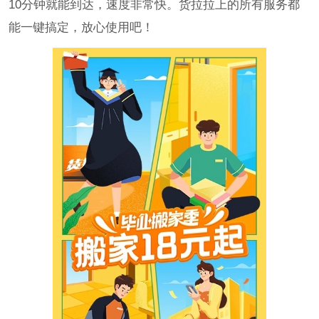
10分钟就能到达，速度非常快。货拉拉上的所有服务都
能一键搞定，放心使用吧！