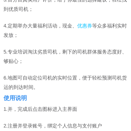
到优质司机；
4.定期举办大量福利活动，现金、
优惠券
等众多福利实时
发放；
5.专业培训淘汰劣质司机，剩下的司机群体服务态度好、
够贴心；
6.地图可自动定位司机的实时位置，便于轻松预测司机货
运的到达时间。
使用说明
1.并，完成后点击图标进入主界面
2.注册并登录账号，绑定个人信息与支付账户