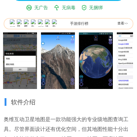
无广告
无病毒
无捆绑
手游排行榜
查看>>
软件介绍
奥维互动卫星地图是一款功能强大的专业级地图查询工
具。尽管界面设计还有优化空间，但其地图性能十分出