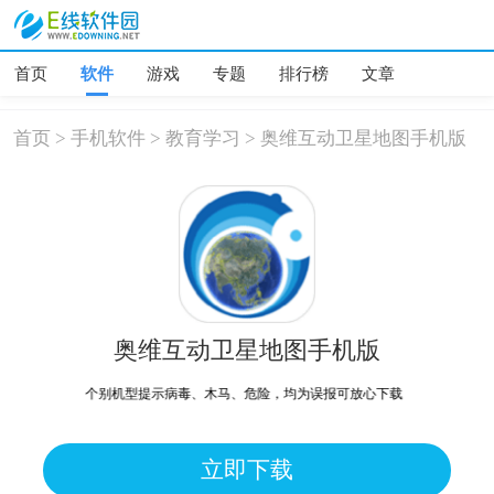
首页
软件
游戏
专题
排行榜
文章
首页
>
手机软件
>
教育学习
>
奥维互动卫星地图手机版
奥维互动卫星地图手机版
个别机型提示病毒、木马、危险，均为误报可放心下载
立即下载