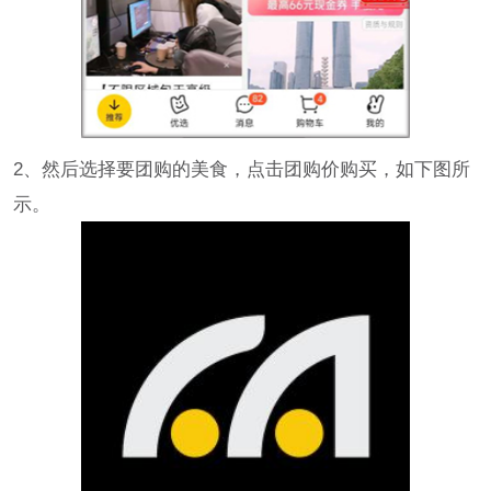
2、然后选择要团购的美食，点击团购价购买，如下图所
示。