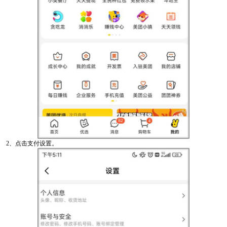
2、点击支付设置。