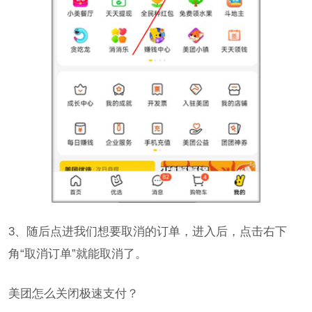
3、随后点进我们想要取消的订单，进入后，点击右下
角“取消订单”就能取消了。
美团怎么关闭极速支付？