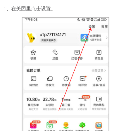
1、在美团里点击设置。