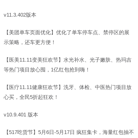
v11.3.402版本
【美团单车页面优化】优化了单车停车点、禁停区的展
示策略，还车更方便！
【医美11.11变美狂欢节】水光补水、光子嫩肤、热玛吉
等热门项目放心囤，1亿红包抢到嗨！
【医疗11.11健康狂欢节】洗牙、体检、中医热门项目放
心买，全民5折起狂欢！
v10.9.401 版本
【517吃货节】5月6日-5月17日 疯狂集卡，海量红包抽不