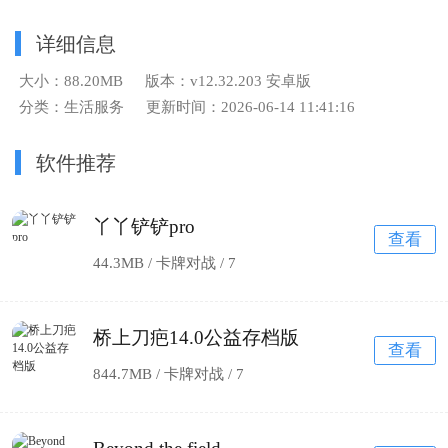
详细信息
大小：88.20MB
版本：v12.32.203 安卓版
分类：生活服务
更新时间：2026-06-14 11:41:16
软件推荐
丫丫铲铲pro
查看
44.3MB / 卡牌对战 /
7
桥上刀疤14.0公益存档版
查看
844.7MB / 卡牌对战 /
7