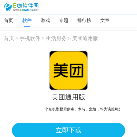
首页
软件
游戏
专题
排行榜
文章
首页
>
手机软件
>
生活服务
>
美团通用版
美团通用版
个别机型提示病毒、木马、危险，均为误报可放心下载
立即下载