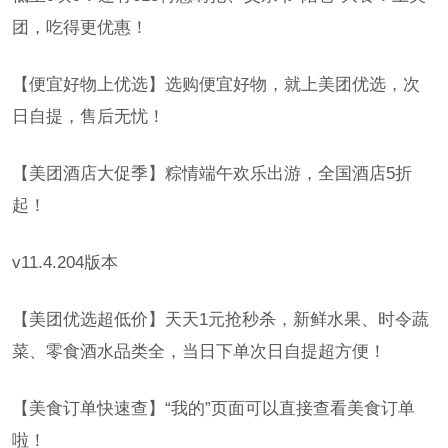
团，吃得更优惠！
【便宜好物上优选】选购便宜好物，就上美团优选，次
日自提，售后无忧！
【美团酒店大促季】粽情端午欢乐出游，全国酒店5折
起！
v11.4.204版本
【美团优选超低价】天天1元抢秒杀，新鲜水果、时令蔬
菜、零食酒水品类全，当日下单次日自提超方便！
【美食订单快速查】“我的”页面可以直接查看美食订单
啦！