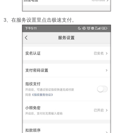
3、在服务设置里点击极速支付。