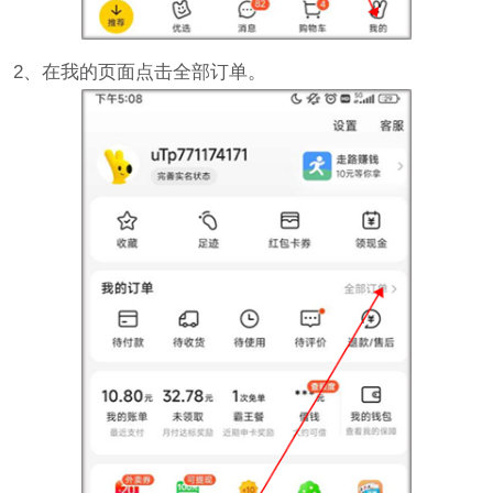
2、在我的页面点击全部订单。