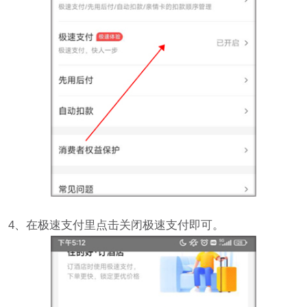
4、在极速支付里点击关闭极速支付即可。