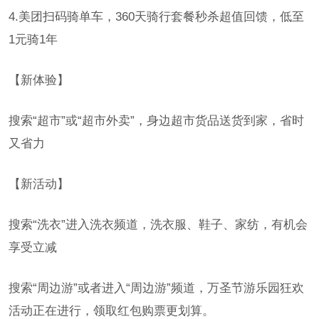
4.美团扫码骑单车，360天骑行套餐秒杀超值回馈，低至
1元骑1年
【新体验】
搜索“超市”或“超市外卖”，身边超市货品送货到家，省时
又省力
【新活动】
搜索“洗衣”进入洗衣频道，洗衣服、鞋子、家纺，有机会
享受立减
搜索“周边游”或者进入“周边游”频道，万圣节游乐园狂欢
活动正在进行，领取红包购票更划算。