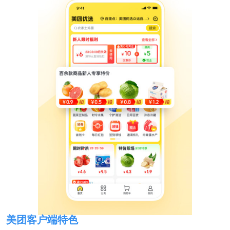
美团客户端特色