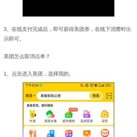
3、在线支付完成后，即可获得美团券，在线下消费时出
示即可。
美团怎么取消点单？
1、点击进入美团，选择我的。