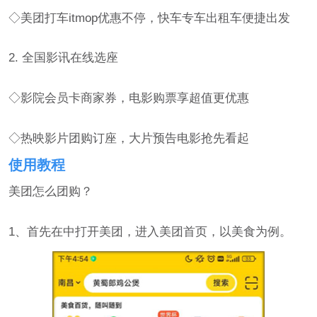
◇美团打车itmop优惠不停，快车专车出租车便捷出发
2. 全国影讯在线选座
◇影院会员卡商家券，电影购票享超值更优惠
◇热映影片团购订座，大片预告电影抢先看起
使用教程
美团怎么团购？
1、首先在中打开美团，进入美团首页，以美食为例。