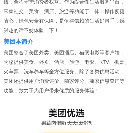
线，全程守护消费者权益。作为综合性生活服务平台，
它集社交、美食、酒店、旅游等功能于一体，操作便捷
省心，绿色安全有保障，是值得信赖的生活好帮手，感
兴趣的话不妨体验一下！
美团本简介
美团整合了美团外卖、美团酒店、猫眼电影等客户端，
为您提供美食、外卖、酒店、旅游、电影、KTV、机票、
火车票、洗车养车等全方位服务。除了各类优惠活动，
美团还提供用户消费评价、商家评分、商家信息查询等
功能，致力于为用户带来优质的服务体验！