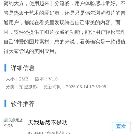
简约大方，使用起来十分流畅，用户体验感非常好。不
管是热衷于艺术的爱好者，还是只是偶尔浏览图片的普
通用户，都能在看美里发现符合自己审美的内容。而
且，软件还提供了图片收藏的功能，能让用户轻松管理
自己钟爱的图片素材。总的来说，看美确实是一款很值
得大家尝试的美图应用。
详细信息
大小：2MB
版本：V1.0
分类：拍照摄影
更新时间：2026-06-14 17:33:08
软件推荐
天我居然不是功
查看
82.4MB / 角色扮演 /
7