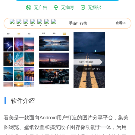
无广告
无病毒
无捆绑
手游排行榜
查看>>
软件介绍
看美是一款面向Android用户打造的图片分享平台，集美
图浏览、壁纸设置和搞笑段子图存储功能于一体，为用