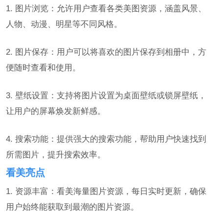
1. 图片浏览：允许用户查看各类美图资源，涵盖风景、
人物、动漫、明星等不同风格。
2. 图片保存：用户可以将喜欢的图片保存到相册中，方
便随时查看和使用。
3. 壁纸设置：支持将图片设置为桌面壁纸或锁屏壁纸，
让用户的屏幕焕发新鲜感。
4. 搜索功能：提供强大的搜索功能，帮助用户快速找到
所需图片，提升搜索效率。
看美亮点
1. 资源丰富：看美海量图片资源，每日实时更新，确保
用户始终能获取到最潮的图片资源。