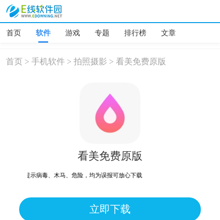
首页
软件
游戏
专题
排行榜
文章
首页
>
手机软件
>
拍照摄影
>
看美免费原版
看美免费原版
别机型提示病毒、木马、危险，均为误报可放心下载
立即下载