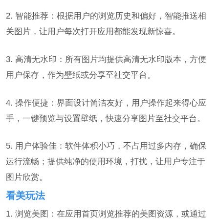
2. 智能推荐：根据用户的浏览历史和偏好，智能推送相
关图片，让用户每次打开应用都能发现新惊喜。
3. 高清无水印：所有图片均提供高清无水印版本，方便
用户保存，作为壁纸或分享至社交平台。
4. 操作便捷：界面设计简洁友好，用户操作起来得心应
手，一键预览与设置壁纸，快速分享图片至社交平台。
5. 用户体验佳：软件体积小巧，不占用过多内存，确保
运行流畅；提供纯净的使用环境，打扰，让用户专注于
图片欣赏。
看美玩法
1. 浏览美图：在应用首页浏览推荐的美图资源，或通过