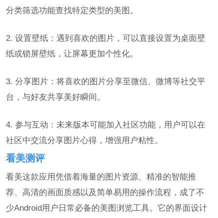
分类筛选功能查找特定类型的美图。
2. 设置壁纸：遇到喜欢的图片，可以直接设置为桌面壁
纸或锁屏壁纸，让屏幕更加个性化。
3. 分享图片：将喜欢的图片分享至微信、微博等社交平
台，与好友共享美好瞬间。
4. 参与互动：未来版本可能加入社区功能，用户可以在
社区中交流分享图片心得，增强用户粘性。
看美测评
看美这款应用凭借着海量的图片资源、精准的智能推
荐、高清的画面质感以及简单易用的操作流程，成了不
少Android用户日常必备的美图浏览工具。它的界面设计