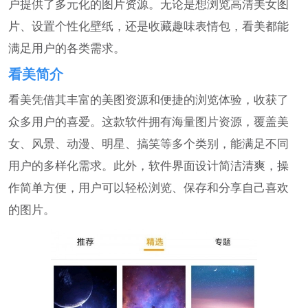
户提供了多元化的图片资源。无论是想浏览高清美女图
片、设置个性化壁纸，还是收藏趣味表情包，看美都能
满足用户的各类需求。
看美简介
看美凭借其丰富的美图资源和便捷的浏览体验，收获了
众多用户的喜爱。这款软件拥有海量图片资源，覆盖美
女、风景、动漫、明星、搞笑等多个类别，能满足不同
用户的多样化需求。此外，软件界面设计简洁清爽，操
作简单方便，用户可以轻松浏览、保存和分享自己喜欢
的图片。