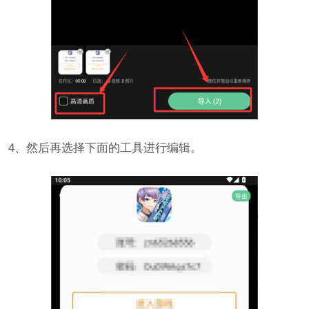
4、然后再选择下面的工具进行编辑。