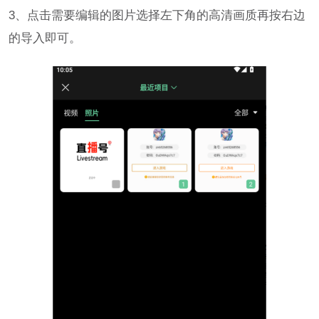
3、点击需要编辑的图片选择左下角的高清画质再按右边
的导入即可。