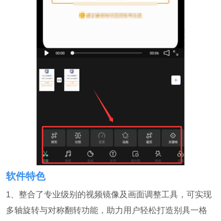
软件特色
1、整合了专业级别的视频镜像及画面调整工具，可实现
多轴旋转与对称翻转功能，助力用户轻松打造别具一格