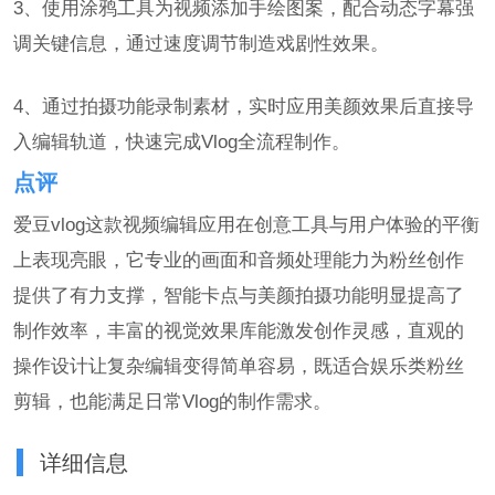
3、使用涂鸦工具为视频添加手绘图案，配合动态字幕强
调关键信息，通过速度调节制造戏剧性效果。
4、通过拍摄功能录制素材，实时应用美颜效果后直接导
入编辑轨道，快速完成Vlog全流程制作。
点评
爱豆vlog这款视频编辑应用在创意工具与用户体验的平衡
上表现亮眼，它专业的画面和音频处理能力为粉丝创作
提供了有力支撑，智能卡点与美颜拍摄功能明显提高了
制作效率，丰富的视觉效果库能激发创作灵感，直观的
操作设计让复杂编辑变得简单容易，既适合娱乐类粉丝
剪辑，也能满足日常Vlog的制作需求。
详细信息