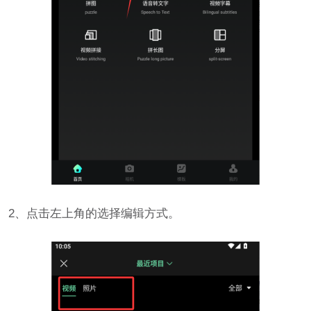
2、点击左上角的选择编辑方式。