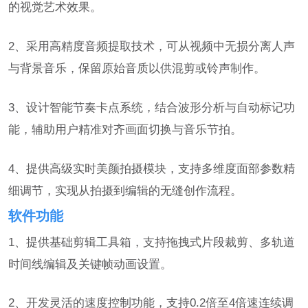
的视觉艺术效果。
2、采用高精度音频提取技术，可从视频中无损分离人声
与背景音乐，保留原始音质以供混剪或铃声制作。
3、设计智能节奏卡点系统，结合波形分析与自动标记功
能，辅助用户精准对齐画面切换与音乐节拍。
4、提供高级实时美颜拍摄模块，支持多维度面部参数精
细调节，实现从拍摄到编辑的无缝创作流程。
软件功能
1、提供基础剪辑工具箱，支持拖拽式片段裁剪、多轨道
时间线编辑及关键帧动画设置。
2、开发灵活的速度控制功能，支持0.2倍至4倍速连续调