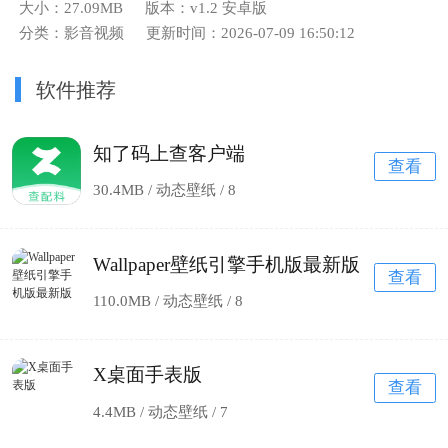
大小：27.09MB
版本：v1.2 安卓版
分类：影音视频
更新时间：2026-07-09 16:50:12
软件推荐
知了码上查客户端
查看
30.4MB / 动态壁纸 /
8
Wallpaper壁纸引擎手机版最新版
查看
110.0MB / 动态壁纸 /
8
X桌面手表版
查看
4.4MB / 动态壁纸 /
7