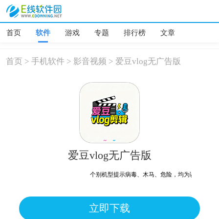
首页
软件
游戏
专题
排行榜
文章
首页
>
手机软件
>
影音视频
>
爱豆vlog无广告版
爱豆vlog无广告版
个别机型提示病毒、木马、危险，均为误报可放心下
立即下载