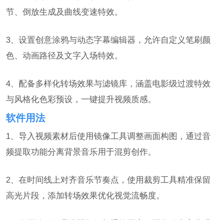
节、倒放生成及曲线变速特效。
3、设置创意涂鸦与动态字幕编辑器，允许自定义笔刷颜
色、动画路径及文字入场特效。
4、配备多样化转场效果与滤镜库，涵盖电影级过渡特效
与风格化色彩预设，一键提升视频质感。
软件用法
1、导入视频素材后使用镜像工具调整画面构图，通过音
频提取功能分离背景音乐用于混剪创作。
2、在时间线上对齐音乐节奏点，使用裁剪工具精准保留
高光片段，添加转场效果优化视觉流畅度。