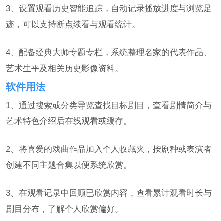
3、设置观看历史智能追踪，自动记录播放进度与浏览足
迹，可以支持断点续看与观看统计。
4、配备经典大师专题专栏，系统整理名家的代表作品、
艺术生平及相关历史影像资料。
软件用法
1、通过搜索或分类导览查找目标剧目，查看剧情简介与
艺术特色介绍后在线观看或缓存。
2、将喜爱的戏曲作品加入个人收藏夹，按剧种或表演者
创建不同主题合集以便系统欣赏。
3、在观看记录中回顾已欣赏内容，查看累计观看时长与
剧目分布，了解个人欣赏偏好。