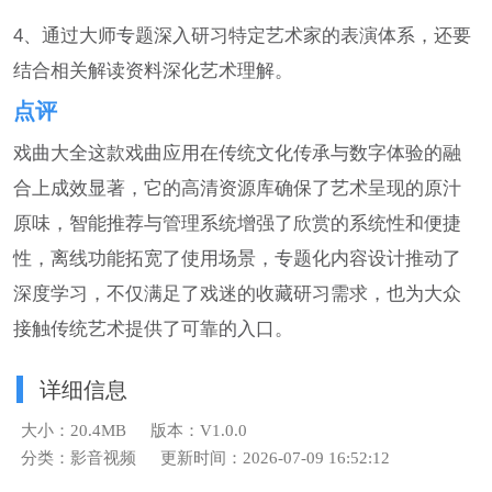
4、通过大师专题深入研习特定艺术家的表演体系，还要
结合相关解读资料深化艺术理解。
点评
戏曲大全这款戏曲应用在传统文化传承与数字体验的融
合上成效显著，它的高清资源库确保了艺术呈现的原汁
原味，智能推荐与管理系统增强了欣赏的系统性和便捷
性，离线功能拓宽了使用场景，专题化内容设计推动了
深度学习，不仅满足了戏迷的收藏研习需求，也为大众
接触传统艺术提供了可靠的入口。
详细信息
大小：20.4MB
版本：V1.0.0
分类：影音视频
更新时间：2026-07-09 16:52:12