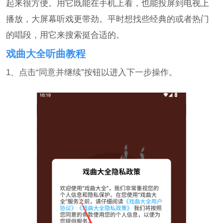
起来很方便。用它既能在手机上看，也能投屏到电视上
播放，大屏幕听戏更带劲。平时想找些经典的或者热门
的唱段，用它来搜索挺合适的。
戏曲大全听曲教程
1、点击“同意并继续”按钮以进入下一步操作。