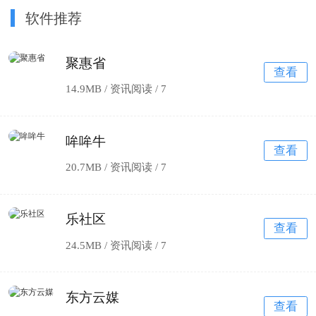
软件推荐
聚惠省
查看
14.9MB / 资讯阅读 /
7
哞哞牛
查看
20.7MB / 资讯阅读 /
7
乐社区
查看
24.5MB / 资讯阅读 /
7
东方云媒
查看