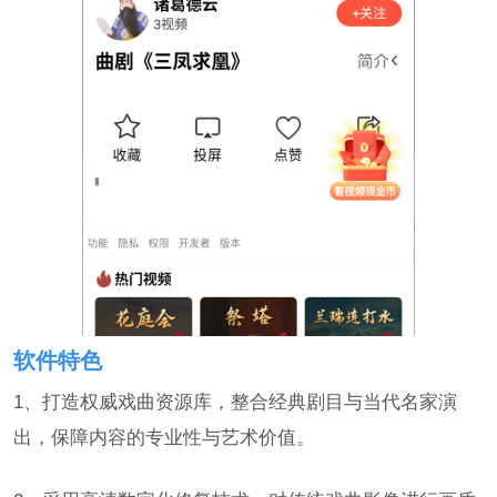
软件特色
1、打造权威戏曲资源库，整合经典剧目与当代名家演
出，保障内容的专业性与艺术价值。