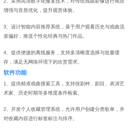
2、采用高清数字化修复技术，对传统戏曲影像进行画质
增强与音质优化，提升观赏体验。
3、设计智能内容推荐系统，基于用户观看历史与戏曲流
派偏好，推送个性化经典与热门作品。
4、提供便捷的离线服务，支持多清晰度选择与批量缓
存，满足无网络环境下的欣赏需求。
软件功能
1、提供精准戏曲搜索工具，支持按剧种、剧目、表演艺
术家、历史时期等多维度条件检索。
2、开发个人收藏管理系统，允许用户创建分类歌单，并
对收藏内容进行标签标注与排序。