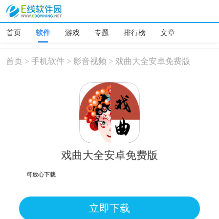
首页
软件
游戏
专题
排行榜
文章
首页
>
手机软件
>
影音视频
>
戏曲大全安卓免费版
戏曲大全安卓免费版
为误报可放心下载
立即下载