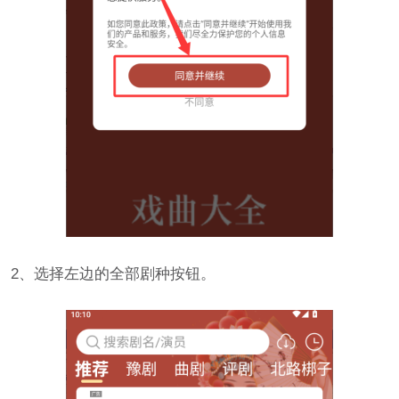
2、选择左边的全部剧种按钮。