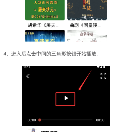
4、进入后点击中间的三角形按钮开始播放。