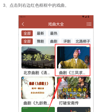
3、点击到右边红色框框中的戏曲。