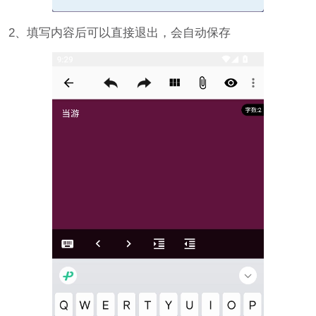
2、填写内容后可以直接退出，会自动保存