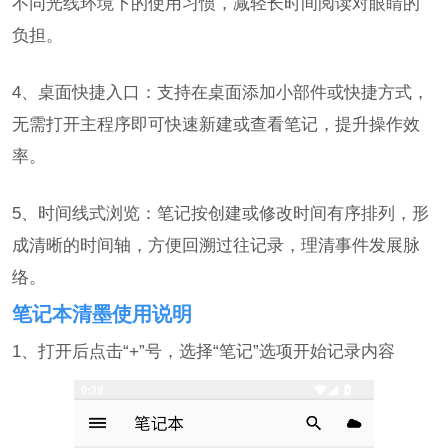
不同光线环境下的使用习惯，减轻长时间阅读对眼睛的
负担。
4、桌面快捷入口：支持在桌面添加小部件或快捷方式，
无需打开主程序即可快速新建或查看笔记，提升操作效
率。
5、时间线式浏览：笔记按创建或修改时间有序排列，形
成清晰的时间轴，方便回溯过往记录，理清事件发展脉
络。
笔记本清墨使用说明
1、打开后点击“+”号，选择“笔记”选项开始记录内容