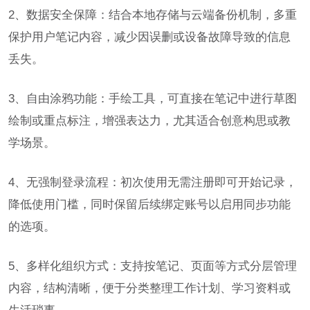
2、数据安全保障：结合本地存储与云端备份机制，多重
保护用户笔记内容，减少因误删或设备故障导致的信息
丢失。
3、自由涂鸦功能：手绘工具，可直接在笔记中进行草图
绘制或重点标注，增强表达力，尤其适合创意构思或教
学场景。
4、无强制登录流程：初次使用无需注册即可开始记录，
降低使用门槛，同时保留后续绑定账号以启用同步功能
的选项。
5、多样化组织方式：支持按笔记、页面等方式分层管理
内容，结构清晰，便于分类整理工作计划、学习资料或