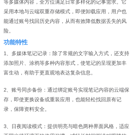
等多媒体内容，全方位满足日常多样化的记事需求。它
采用本地与云端双重存储模式，即便卸载应用，用户也
能通过账号找回历史内容，从而有效降低数据丢失的风
险。
功能特性
1、多媒体笔记记录：除了常规的文字输入方式，还支持
添加照片、涂鸦等多种内容形式，使笔记的呈现更加丰
富生动，有助于更直观地表达复杂信息。
2、账号同步备份：通过绑定账号实现笔记内容的云端保
存，即使更换设备或重装应用，也能轻松找回原有记
录，保障资料安全。
3、日夜阅读模式：提供明亮与暗色两种界面风格，适应