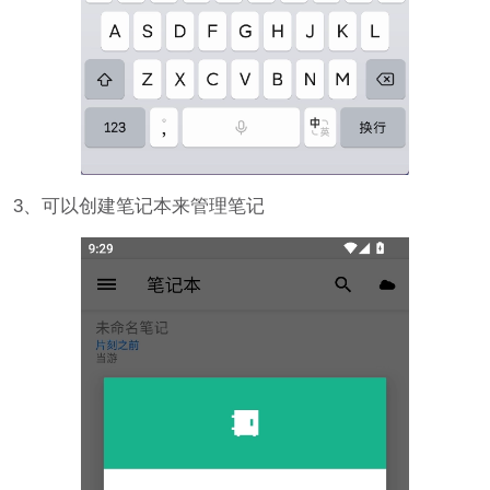
3、可以创建笔记本来管理笔记