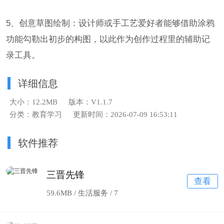
5、创意草图绘制：设计师或手工艺爱好者能够借助涂鸦
功能勾勒出初步的构图，以此作为创作过程里的辅助记
录工具。
详细信息
大小：12.2MB
版本：V1.1.7
分类：教育学习
更新时间：2026-07-09 16:53:11
软件推荐
三晋先锋
查看
59.6MB / 生活服务 /
7