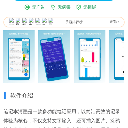
无广告
无病毒
无捆绑
手游排行榜
查看>>
软件介绍
笔记本清墨是一款多功能笔记应用，以简洁高效的记录
体验为核心，不仅支持文字输入，还可插入图片、涂鸦