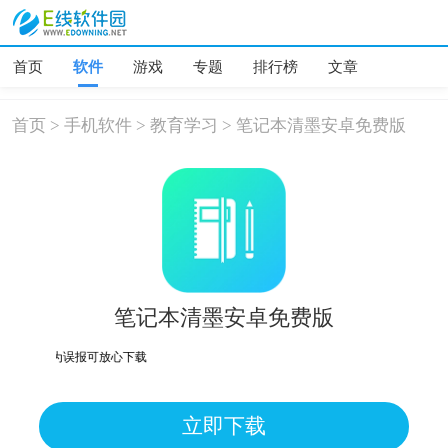
首页
软件
游戏
专题
排行榜
文章
首页
>
手机软件
>
教育学习
>
笔记本清墨安卓免费版
笔记本清墨安卓免费版
险，均为误报可放心下载
立即下载