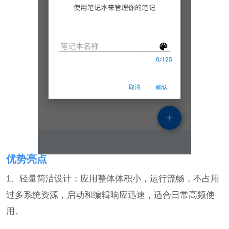
优势亮点
1、轻量简洁设计：应用整体体积小，运行流畅，不占用
过多系统资源，启动和编辑响应迅速，适合日常高频使
用。