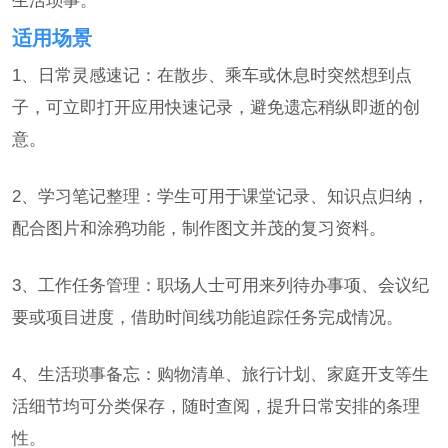
生活琐事。
适用场景
1、日常灵感速记：在散步、乘车或休息时突然想到点
子，可立即打开应用快速记录，避免遗忘稍纵即逝的创
意。
2、学习笔记整理：学生可用于课堂记录、知识点归纳，
配合图片和涂鸦功能，制作图文并茂的复习资料。
3、工作任务管理：职场人士可用来列待办事项、会议纪
要或项目进度，借助时间线功能追踪任务完成情况。
4、生活琐事备忘：购物清单、旅行计划、家庭开支等生
活细节均可分类保存，随时查阅，提升日常安排的条理
性。