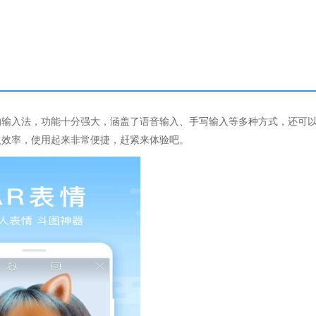
的输入法，功能十分强大，涵盖了语音输入、手写输入等多种方式，还可
入效率，使用起来非常便捷，赶紧来体验吧。