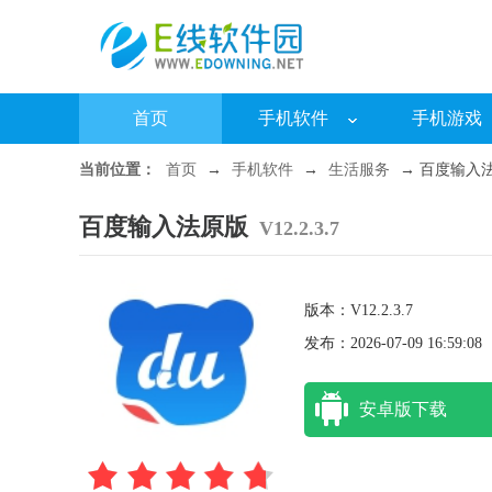
首页
手机软件
手机游戏
当前位置：
首页
→
手机软件
→
生活服务
→ 百度输入法原版
百度输入法原版
V12.2.3.7
版本：V12.2.3.7
发布：2026-07-09 16:59:08
安卓版下载