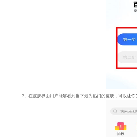
2、在皮肤界面用户能够看到当下最为热门的皮肤，可以让你