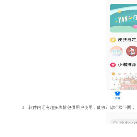
3、软件内还有超多表情包供用户使用，能够让你轻松斗图；