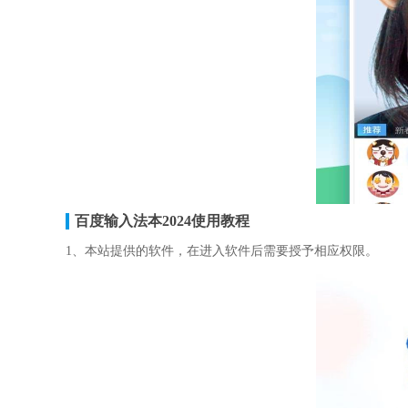
百度输入法本2024使用教程
1、本站提供的软件，在进入软件后需要授予相应权限。