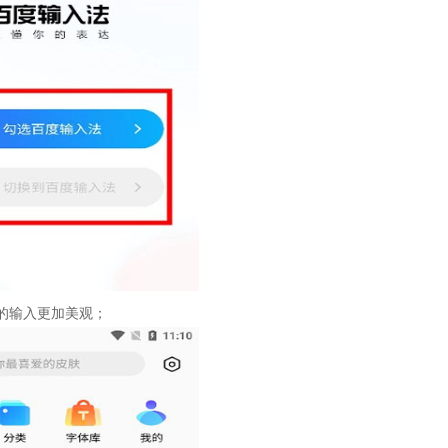
的输入更加美观；