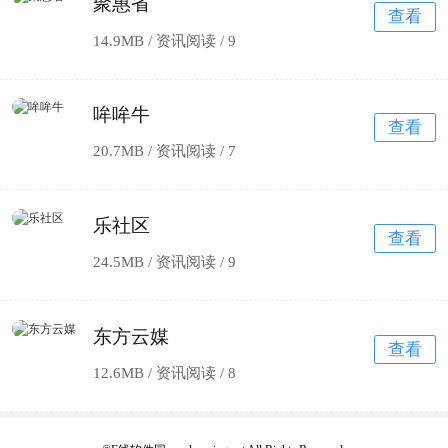
聚惠省
查看
14.9MB / 资讯阅读 /
9
哞哞牛
查看
20.7MB / 资讯阅读 /
7
乐社区
查看
24.5MB / 资讯阅读 /
9
东方云媒
查看
12.6MB / 资讯阅读 /
8