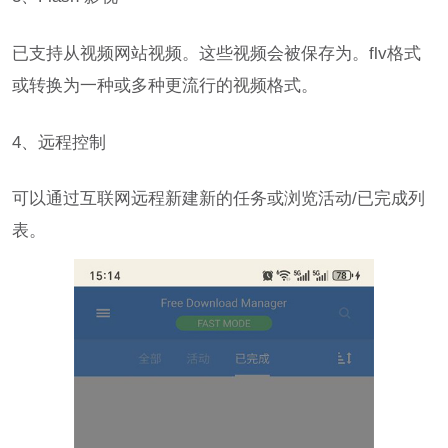
已支持从视频网站视频。这些视频会被保存为。flv格式
或转换为一种或多种更流行的视频格式。
4、远程控制
可以通过互联网远程新建新的任务或浏览活动/已完成列
表。