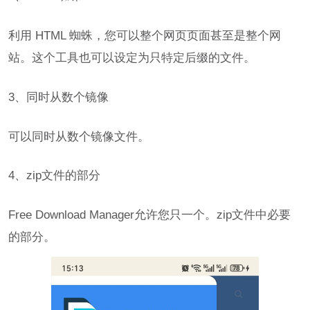
利用 HTML 蜘蛛，您可以整个网页页面甚至是整个网
站。这个工具也可以设定为只特定后缀的文件。
3、同时从数个镜像
可以同时从数个镜像文件。
4、zip文件的部分
Free Download Manager允许您只一个。zip文件中必要
的部分。