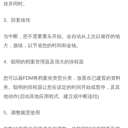
块并同时。
3、回复续传
当中断，您不需要重头开始。会自动从上次以储存的地
方，接续，以节省您的时间和金钱。
4、聪明的档案管理器及强大的排程器
您可以藉FDM将档案依类型分类，放置在已建置的资料
夹。聪明的排程器让您在设定的时间开始或暂停，及其
他动作(启动其他应用程式、建立或中断连结)
5、调整频宽使用