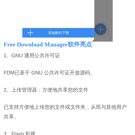
Free Download Manager软件亮点
1、GNU 通用公共许可证
FDM已基于 GNU 公共许可证开放源码。
2、上传管理器：方便地共享您的文件
已支持方便地上传您的文件或文件夹，从而与其他用户
共享。
3、Flash 影视