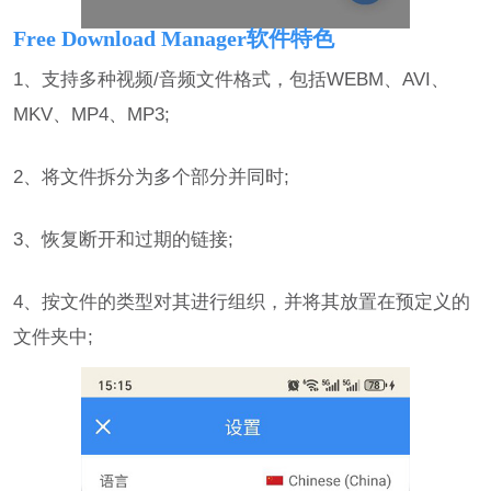
Free Download Manager软件特色
1、支持多种视频/音频文件格式，包括WEBM、AVI、
MKV、MP4、MP3;
2、将文件拆分为多个部分并同时;
3、恢复断开和过期的链接;
4、按文件的类型对其进行组织，并将其放置在预定义的
文件夹中;