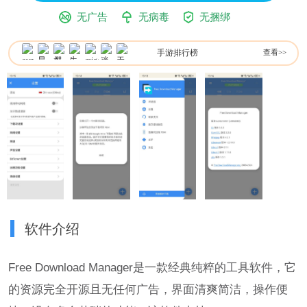
无广告
无病毒
无捆绑
手游排行榜
查看>>
软件介绍
Free Download Manager是一款经典纯粹的工具软件，它
的资源完全开源且无任何广告，界面清爽简洁，操作便