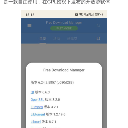
是一款自由使用，在GPL授权下发布的开放源软体