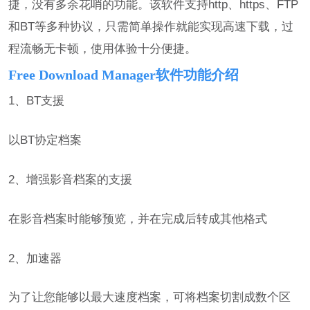
捷，没有多余花哨的功能。该软件支持http、https、FTP
和BT等多种协议，只需简单操作就能实现高速下载，过
程流畅无卡顿，使用体验十分便捷。
Free Download Manager软件功能介绍
1、BT支援
以BT协定档案
2、增强影音档案的支援
在影音档案时能够预览，并在完成后转成其他格式
2、加速器
为了让您能够以最大速度档案，可将档案切割成数个区