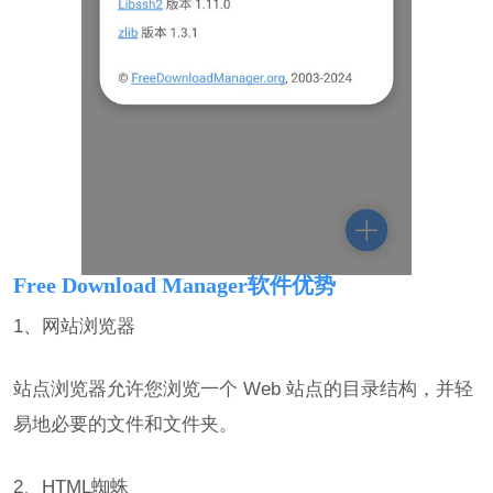
Free Download Manager软件优势
1、网站浏览器
站点浏览器允许您浏览一个 Web 站点的目录结构，并轻
易地必要的文件和文件夹。
2、HTML蜘蛛