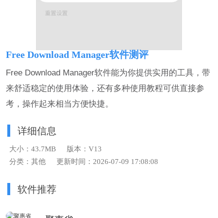
Free Download Manager软件测评
Free Download Manager软件能为你提供实用的工具，带
来舒适稳定的使用体验，还有多种使用教程可供直接参
考，操作起来相当方便快捷。
详细信息
大小：43.7MB
版本：V13
分类：其他
更新时间：2026-07-09 17:08:08
软件推荐