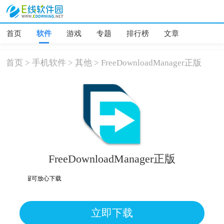
首页
软件
游戏
专题
排行榜
文章
首页
>
手机软件
>
其他
>
FreeDownloadManager正版
FreeDownloadManager正版
为误报可放心下载
立即下载