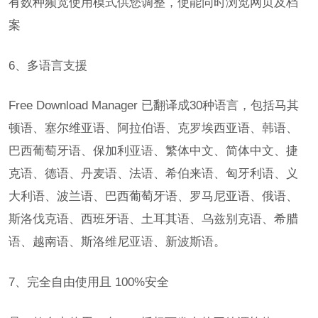
有数种频宽使用模式供您调整，使能同时浏览网页及档
案
6、多语言支援
Free Download Manager 已翻译成30种语言，包括马其
顿语、塞尔维亚语、阿拉伯语、克罗埃西亚语、韩语、
巴西葡萄牙语、保加利亚语、繁体中文、简体中文、捷
克语、德语、丹麦语、法语、希伯来语、匈牙利语、义
大利语、波兰语、巴西葡萄牙语、罗马尼亚语、俄语、
斯洛伐克语、西班牙语、土耳其语、乌兹别克语、希腊
语、越南语、斯洛维尼亚语、新波斯语。
7、完全自由使用且 100%安全