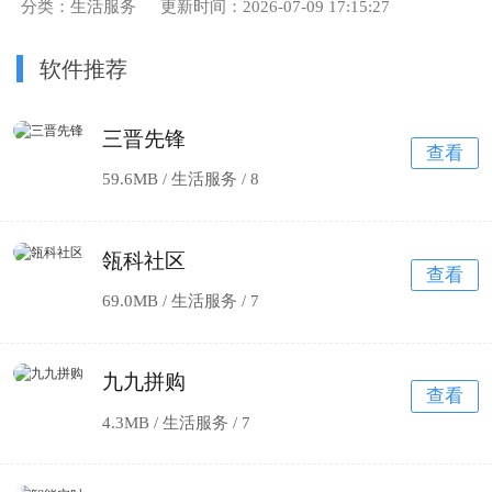
分类：生活服务
更新时间：2026-07-09 17:15:27
软件推荐
三晋先锋
查看
59.6MB / 生活服务 /
8
瓴科社区
查看
69.0MB / 生活服务 /
7
九九拼购
查看
4.3MB / 生活服务 /
7