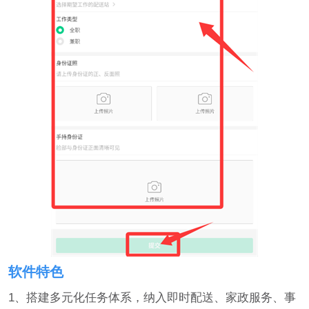
软件特色
1、搭建多元化任务体系，纳入即时配送、家政服务、事