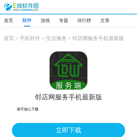
首页
软件
游戏
专题
排行榜
文章
首页
>
手机软件
>
生活服务
>
邻店网服务手机最新版
邻店网服务手机最新版
均为误报可放心下载
立即下载