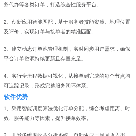
务代办等各类订单，打造综合性服务平台。
2、创新应用智能匹配，基于服务者技能资质、地理位置
及评价，实现订单与接单者的精准匹配。
3、建立动态订单池管理机制，实时同步用户需求，确保
平台订单资源持续更新且存量充足。
4、实行全流程数据可视化，从接单到完成的每个节点均
可追踪记录，形成完整服务闭环体系。
软件优势
1、采用智能调度算法优化订单分配，综合考虑距离、时
效、服务能力等因素，提升接单效率。
2、开发多维度收益分析系统，自动生成日周月收入报