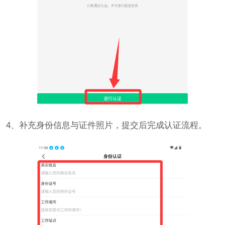
4、补充身份信息与证件照片，提交后完成认证流程。