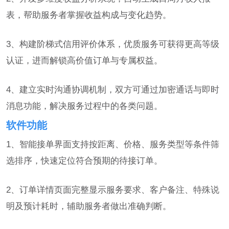
表，帮助服务者掌握收益构成与变化趋势。
3、构建阶梯式信用评价体系，优质服务可获得更高等级
认证，进而解锁高价值订单与专属权益。
4、建立实时沟通协调机制，双方可通过加密通话与即时
消息功能，解决服务过程中的各类问题。
软件功能
1、智能接单界面支持按距离、价格、服务类型等条件筛
选排序，快速定位符合预期的待接订单。
2、订单详情页面完整显示服务要求、客户备注、特殊说
明及预计耗时，辅助服务者做出准确判断。