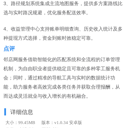
3、路径规划系统集成主流地图服务，提供多方案路线比
选与实时路况规避，优化服务配送效率。
4、收益管理中心支持账单明细查询、历史收入统计及多
种提现方式选择，资金到账时效稳定可靠。
点评
邻店网服务借助智能化的匹配系统和全流程的订单管理
机制，为自由职业者提供稳定且可靠的多种零工服务机
会；同时，通过精准的导航工具与实时的数据统计功
能，助力服务者高效完成各类任务并获取合理报酬，从
而达成灵活就业与收入增长的有机融合。
详细信息
大小：99.45MB
版本：v1.0.34 安卓版