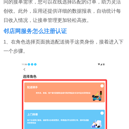
同的接单需求，您可以在线选择匹配的订单，助力灵活
创收。此外，应用还提供详细的数据报表，自动统计每
日收入情况，让接单管理更加轻松高效。
邻店网服务怎么注册认证
1、在角色选择页面挑选配送骑手这类身份，接着进入下
一个步骤。