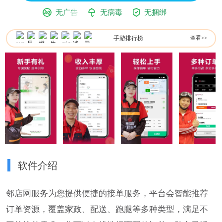
无广告
无病毒
无捆绑
手游排行榜
查看>>
软件介绍
邻店网服务为您提供便捷的接单服务，平台会智能推荐
订单资源，覆盖家政、配送、跑腿等多种类型，满足不