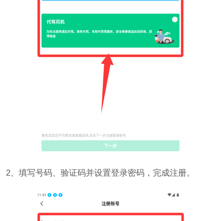
2、填写号码、验证码并设置登录密码，完成注册。