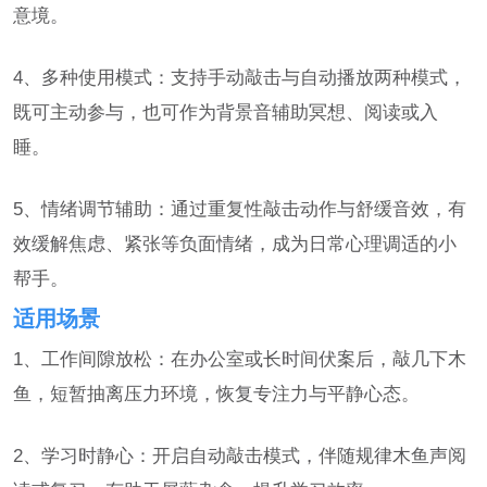
意境。
4、多种使用模式：支持手动敲击与自动播放两种模式，
既可主动参与，也可作为背景音辅助冥想、阅读或入
睡。
5、情绪调节辅助：通过重复性敲击动作与舒缓音效，有
效缓解焦虑、紧张等负面情绪，成为日常心理调适的小
帮手。
适用场景
1、工作间隙放松：在办公室或长时间伏案后，敲几下木
鱼，短暂抽离压力环境，恢复专注力与平静心态。
2、学习时静心：开启自动敲击模式，伴随规律木鱼声阅