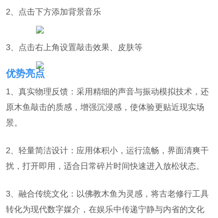
2、点击下方添加背景音乐
3、点击右上角设置敲击效果、皮肤等
优势亮点
1、真实物理反馈：采用精细的声音与振动模拟技术，还
原木鱼敲击的质感，增强沉浸感，使体验更贴近现实场
景。
2、轻量简洁设计：应用体积小，运行流畅，界面清爽干
扰，打开即用，适合日常碎片时间快速进入放松状态。
3、融合传统文化：以佛教木鱼为灵感，将古老修行工具
转化为现代数字媒介，在娱乐中传递宁静与内省的文化