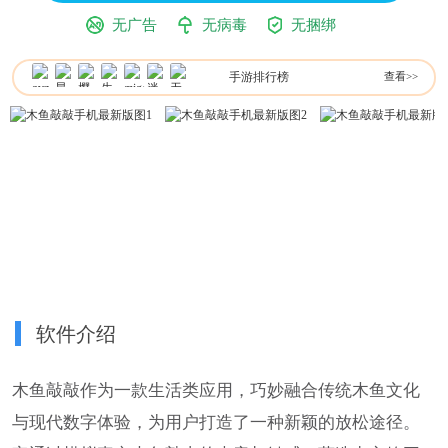
无广告
无病毒
无捆绑
手游排行榜
查看>>
软件介绍
木鱼敲敲作为一款生活类应用，巧妙融合传统木鱼文化
与现代数字体验，为用户打造了一种新颖的放松途径。