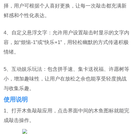
择，用户可根据个人喜好更换，让每一次敲击都充满新
鲜感和个性化表达。
4、自定义悬浮文字：允许用户设置敲击时显示的文字内
容，如“烦恼-1”或“快乐+1”，用轻松幽默的方式传递积极
情绪。
5、互动娱乐玩法：包含拼手速、集卡送祝福、许愿树等
小，增加趣味性，让用户在放松之余也能享受轻度挑战
与收集乐趣。
使用说明
1、打开木鱼敲敲应用，点击界面中间的木鱼图标就能完
成敲击操作。