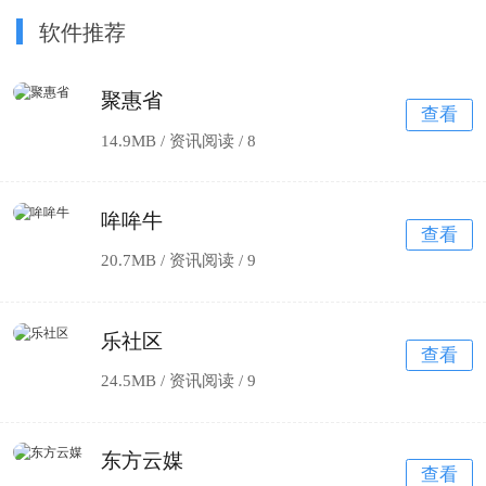
软件推荐
聚惠省
查看
14.9MB / 资讯阅读 /
8
哞哞牛
查看
20.7MB / 资讯阅读 /
9
乐社区
查看
24.5MB / 资讯阅读 /
9
东方云媒
查看