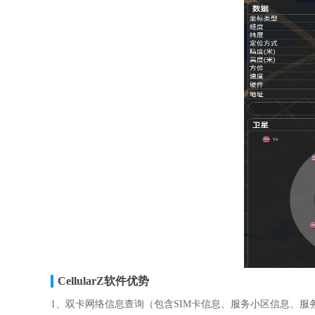
CellularZ软件优势
1、双卡网络信息查询（包含SIM卡信息、服务小区信息、