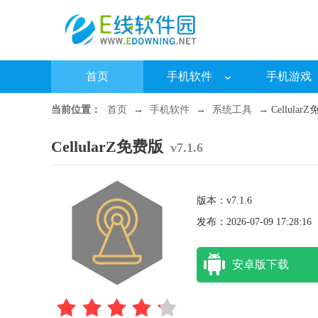
首页
手机软件
手机游戏
当前位置：
首页
→
手机软件
→
系统工具
→ CellularZ
CellularZ免费版
v7.1.6
版本：v7.1.6
发布：2026-07-09 17:28:16
安卓版下载