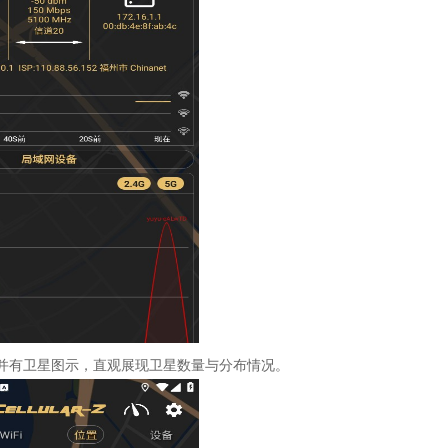
并有卫星图示，直观展现卫星数量与分布情况。