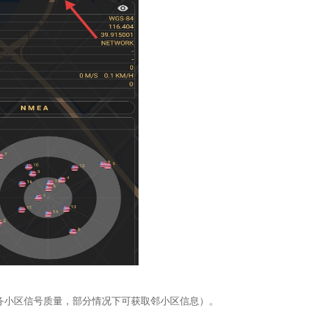
服务小区信号质量，部分情况下可获取邻小区信息）。