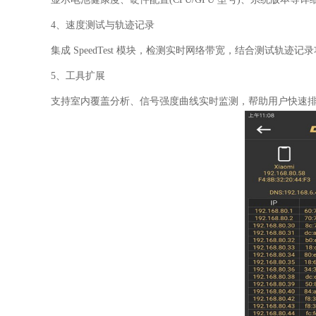
4、速度测试与轨迹记录
集成 SpeedTest 模块，检测实时网络带宽，结合测试轨
5、工具扩展
支持室内覆盖分析、信号强度曲线实时监测，帮助用户快速排查