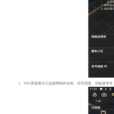
2、WiFi界面展示已连接网络的名称、信号强度、传输速率等，