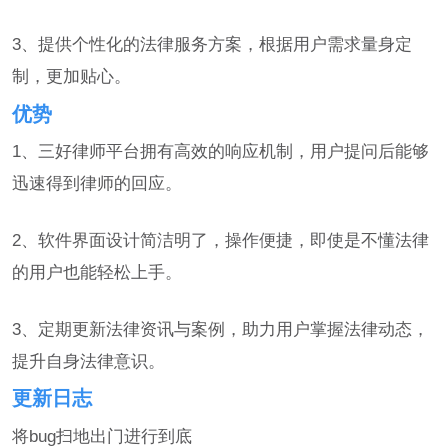
3、提供个性化的法律服务方案，根据用户需求量身定
制，更加贴心。
优势
1、三好律师平台拥有高效的响应机制，用户提问后能够
迅速得到律师的回应。
2、软件界面设计简洁明了，操作便捷，即使是不懂法律
的用户也能轻松上手。
3、定期更新法律资讯与案例，助力用户掌握法律动态，
提升自身法律意识。
更新日志
将bug扫地出门进行到底