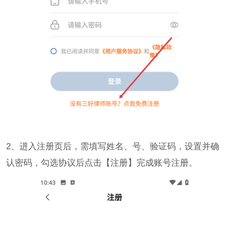
2、进入注册页后，需填写姓名、号、验证码，设置并确
认密码，勾选协议后点击【注册】完成账号注册。