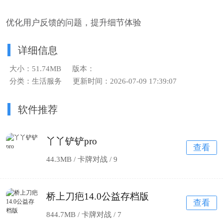
优化用户反馈的问题，提升细节体验
详细信息
大小：51.74MB
版本：
分类：生活服务
更新时间：2026-07-09 17:39:07
软件推荐
丫丫铲铲pro
查看
44.3MB / 卡牌对战 /
9
桥上刀疤14.0公益存档版
查看
844.7MB / 卡牌对战 /
7