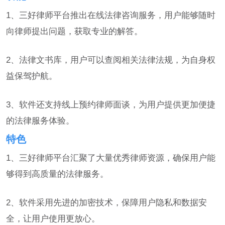
1、三好律师平台推出在线法律咨询服务，用户能够随时
向律师提出问题，获取专业的解答。
2、法律文书库，用户可以查阅相关法律法规，为自身权
益保驾护航。
3、软件还支持线上预约律师面谈，为用户提供更加便捷
的法律服务体验。
特色
1、三好律师平台汇聚了大量优秀律师资源，确保用户能
够得到高质量的法律服务。
2、软件采用先进的加密技术，保障用户隐私和数据安
全，让用户使用更放心。