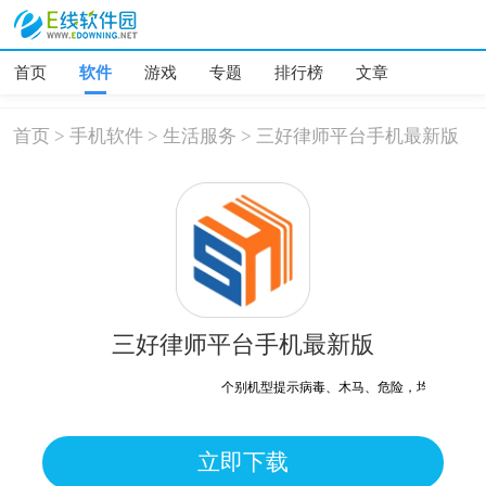
首页
软件
游戏
专题
排行榜
文章
首页
>
手机软件
>
生活服务
>
三好律师平台手机最新版
三好律师平台手机最新版
个别机型提示病毒、木马、危险，均为误报可放
立即下载