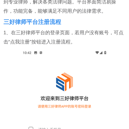
到专业律师，解决各类法律问题。平台界面简洁易操
作，功能完备，能够满足不同用户的法律需求。
三好律师平台注册流程
1、在三好律师平台的登录页面，若用户没有账号，可点
击“点我注册”按钮进入注册流程。