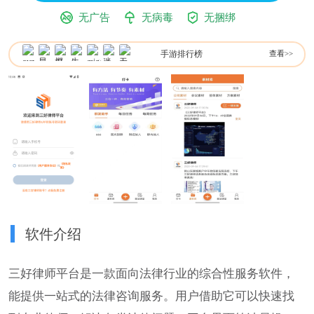
无广告
无病毒
无捆绑
手游排行榜
查看>>
软件介绍
三好律师平台是一款面向法律行业的综合性服务软件，
能提供一站式的法律咨询服务。用户借助它可以快速找