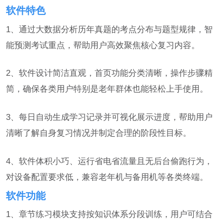
软件特色
1、通过大数据分析历年真题的考点分布与题型规律，智
能预测考试重点，帮助用户高效聚焦核心复习内容。
2、软件设计简洁直观，首页功能分类清晰，操作步骤精
简，确保各类用户特别是老年群体也能轻松上手使用。
3、每日自动生成学习记录并可视化展示进度，帮助用户
清晰了解自身复习情况并制定合理的阶段性目标。
4、软件体积小巧、运行省电省流量且无后台偷跑行为，
对设备配置要求低，兼容老年机与备用机等各类终端。
软件功能
1、章节练习模块支持按知识体系分段训练，用户可结合