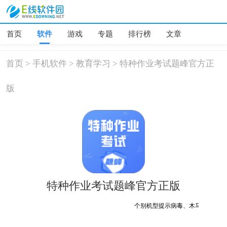
首页
软件
游戏
专题
排行榜
文章
首页
>
手机软件
>
教育学习
>
特种作业考试题峰官方正
版
特种作业考试题峰官方正版
个别机型提示病毒、木马、危险，均为