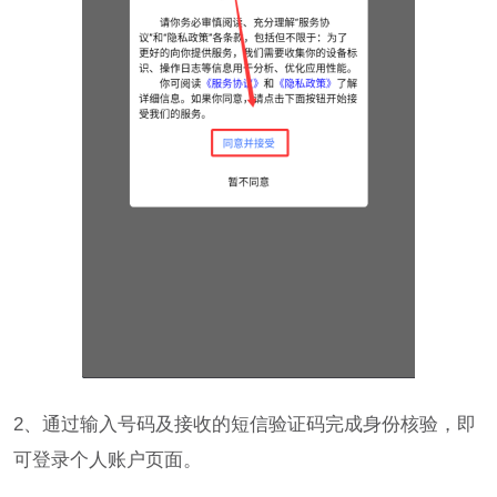
2、通过输入号码及接收的短信验证码完成身份核验，即
可登录个人账户页面。