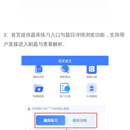
3、首页提供题库练习入口与题目详情浏览功能，支持用
户直接进入刷题与查看解析。