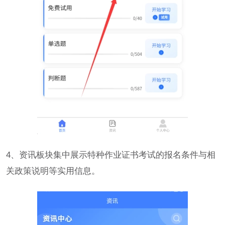
4、资讯板块集中展示特种作业证书考试的报名条件与相
关政策说明等实用信息。