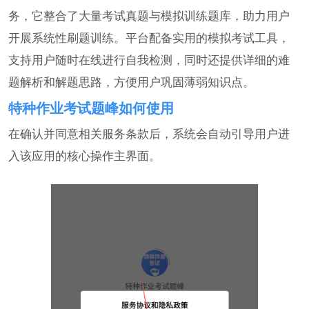
务，它整合了大量考试真题与模拟训练题库，助力用户
开展系统性刷题训练。平台配备实用的模拟考试工具，
支持用户随时在线进行自我检测，同时还提供详细的难
题解析和解题思路，方便用户巩固薄弱知识点。
特种作业考试题峰如何使用
在确认并同意相关服务条款后，系统会自动引导用户进
入该应用的核心操作主界面。