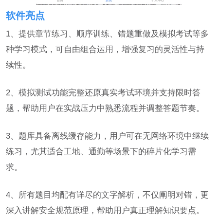
软件亮点
1、提供章节练习、顺序训练、错题重做及模拟考试等多
种学习模式，可自由组合运用，增强复习的灵活性与持
续性。
2、模拟测试功能完整还原真实考试环境并支持限时答
题，帮助用户在实战压力中熟悉流程并调整答题节奏。
3、题库具备离线缓存能力，用户可在无网络环境中继续
练习，尤其适合工地、通勤等场景下的碎片化学习需
求。
4、所有题目均配有详尽的文字解析，不仅阐明对错，更
深入讲解安全规范原理，帮助用户真正理解知识要点。