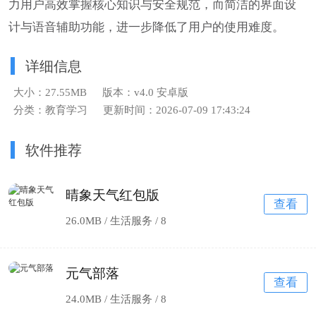
力用户高效掌握核心知识与安全规范，而简洁的界面设
计与语音辅助功能，进一步降低了用户的使用难度。
详细信息
大小：27.55MB
版本：v4.0 安卓版
分类：教育学习
更新时间：2026-07-09 17:43:24
软件推荐
晴象天气红包版
查看
26.0MB / 生活服务 /
8
元气部落
查看
24.0MB / 生活服务 /
8