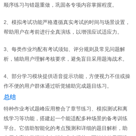
顺序练习与错题重做，巩固各专项内容掌握程度。
2、模拟考试功能严格遵循真实考试的时间与场景设置，
帮助用户在考前进行全真演练，以增强应试适应力。
3、每类作业均配有考试须知、评分规则及常见问题解
析，辅助用户理解考核要求，避免盲目采用题海战术。
4、部分学习模块提供语音提示功能，方便视力不佳或操
作不便的用户群体通过听觉辅助完成题目练习。
总结
特种作业考试题峰应用整合了章节练习、模拟测试和离
线学习等功能，搭建起一个能适配多种场景的备考训练
平台。它借助智能化的考点预测和详细的题目解析，助