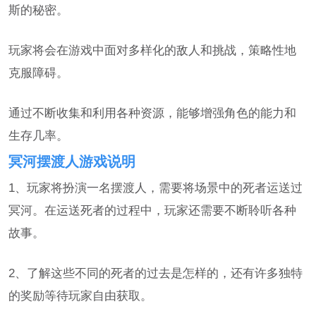
斯的秘密。
玩家将会在游戏中面对多样化的敌人和挑战，策略性地
克服障碍。
通过不断收集和利用各种资源，能够增强角色的能力和
生存几率。
冥河摆渡人游戏说明
1、玩家将扮演一名摆渡人，需要将场景中的死者运送过
冥河。在运送死者的过程中，玩家还需要不断聆听各种
故事。
2、了解这些不同的死者的过去是怎样的，还有许多独特
的奖励等待玩家自由获取。