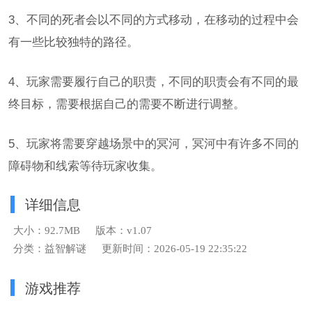
3、不同的死者会以不同的方式移动，在移动的过程中会
有一些比较独特的路径。
4、玩家需要履行自己的职责，不同的职责会有不同的最
终目标，需要根据自己的需要不断进行调整。
5、玩家将需要穿越场景中的冥河，冥河中有许多不同的
障碍物和线索等待玩家收集。
详细信息
大小：92.7MB
版本：v1.07
分类：益智解谜
更新时间：2026-05-19 22:35:22
游戏推荐