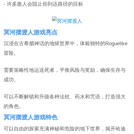
- 许多敌人会阻止你到达路径的目标
冥河摆渡人游戏亮点
沉浸在古希腊神话的地狱世界中，体验独特的Roguelike
冒险。
需要策略性地运送死者，平衡风险与奖励，确保生存与
成功。
可以不断解锁和升级各种法杖、药水和咒语，打造强大
的角色。
冥河摆渡人游戏特色
可以自由的探索充满神秘和危险的地下世界，揭开哈迪