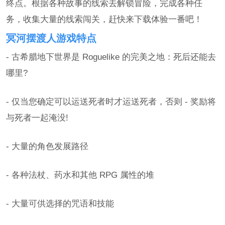
终点。根据各种故事的线索去解锁冒险，完成各种任
务，收集大量的线索闯关，赶快来下载体验一番吧！
冥河摆渡人游戏特点
- 古希腊地下世界是 Roguelike 的完美之地：死后还能去
哪里?
- 仅当您确定可以运送死者时才运送死者，否则 - 奖励将
与死者一起淹没!
- 大量的角色发展路径
- 各种法杖、药水和其他 RPG 属性的堆
- 大量可供选择的咒语和技能