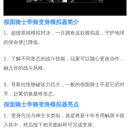
假面骑士帝骑变身模拟器简介
1、超级英雄模拟对决，一旦拥有这款模拟器，守护地球
的使命便已降临。
2、了解不同形态的战斗技能，玩家可以随心更改动作，
融入你的战斗风格。
3、哥斯拉怪物破坏力巨大，一般的假面骑士不是它的对
手，赶紧切换最终形态。
假面骑士帝骑变身模拟器亮点
1、变身方法与神主卡类似，就是将新十年专用触屏卡插
入其中，然后按下相关图标即可完成变身。