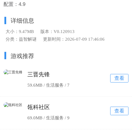
配置：4.9
详细信息
大小：9.47MB
版本：V0.120913
分类：益智解谜
更新时间：2026-07-09 17:46:06
游戏推荐
三晋先锋
查看
59.6MB / 生活服务 /
7
瓴科社区
查看
69.0MB / 生活服务 /
9