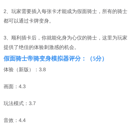
2、玩家需要插入每张卡才能成为假面骑士，所有的骑士
都可以通过卡牌变身。
3、顺利插卡后，你就能化身为心仪的骑士，这里为玩家
提供了绝佳的体验刺激感的机会。
假面骑士帝骑变身模拟器评分：（5分）
体验（新版）：3.8
画面：4.3
玩法模式：3.7
音效：4.4