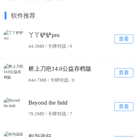
软件推荐
丫丫铲铲pro
查看
44.3MB / 卡牌对战 /
8
桥上刀疤14.0公益存档版
查看
844.7MB / 卡牌对战 /
8
Beyond the field
查看
78.2MB / 卡牌对战 /
7
剑与远征