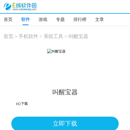
首页
软件
游戏
专题
排行榜
文章
首页
>
手机软件
>
系统工具
>
叫醒宝器
叫醒宝器
为误报可放心下载
立即下载