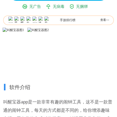
无广告
无病毒
无捆绑
手游排行榜
查看>>
软件介绍
叫醒宝器app是一款非常有趣的闹钟工具，这不是一款普
通的闹钟工具，每天的方式都是不同的，给你增添趣味