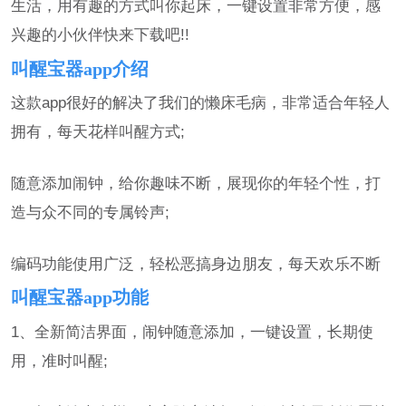
生活，用有趣的方式叫你起床，一键设置非常方便，感
兴趣的小伙伴快来下载吧!!
叫醒宝器app介绍
这款app很好的解决了我们的懒床毛病，非常适合年轻人
拥有，每天花样叫醒方式;
随意添加闹钟，给你趣味不断，展现你的年轻个性，打
造与众不同的专属铃声;
编码功能使用广泛，轻松恶搞身边朋友，每天欢乐不断
叫醒宝器app功能
1、全新简洁界面，闹钟随意添加，一键设置，长期使
用，准时叫醒;