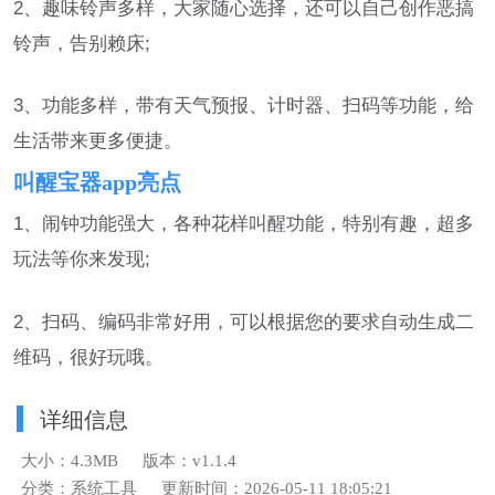
2、趣味铃声多样，大家随心选择，还可以自己创作恶搞
铃声，告别赖床;
3、功能多样，带有天气预报、计时器、扫码等功能，给
生活带来更多便捷。
叫醒宝器app亮点
1、闹钟功能强大，各种花样叫醒功能，特别有趣，超多
玩法等你来发现;
2、扫码、编码非常好用，可以根据您的要求自动生成二
维码，很好玩哦。
详细信息
大小：4.3MB
版本：v1.1.4
分类：系统工具
更新时间：2026-05-11 18:05:21