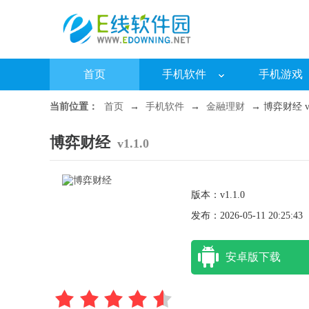
首页
手机软件
手机游戏
当前位置：
首页
→
手机软件
→
金融理财
→ 博弈财经 v1
博弈财经
v1.1.0
版本：v1.1.0
发布：2026-05-11 20:25:43
安卓版下载