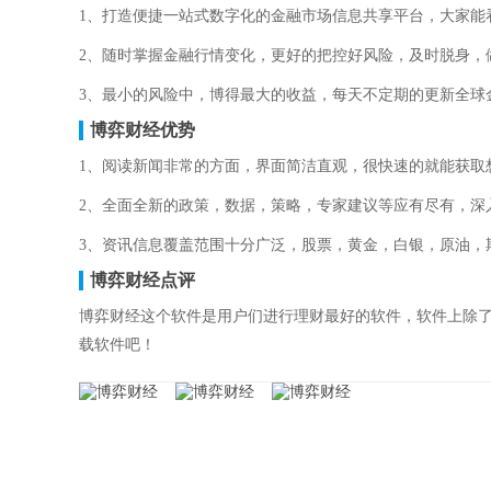
1、打造便捷一站式数字化的金融市场信息共享平台，大家能
2、随时掌握金融行情变化，更好的把控好风险，及时脱身，
3、最小的风险中，博得最大的收益，每天不定期的更新全球
博弈财经优势
1、阅读新闻非常的方面，界面简洁直观，很快速的就能获取
2、全面全新的政策，数据，策略，专家建议等应有尽有，深
3、资讯信息覆盖范围十分广泛，股票，黄金，白银，原油，
博弈财经点评
博弈财经这个软件是用户们进行理财最好的软件，软件上除
载软件吧！