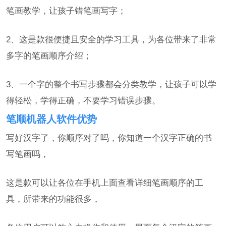
笔画教学，让孩子错笔画写字；
2、这是款很便捷且安全的学习工具，为各位带来了非常
多字的笔画顺序介绍；
3、一个字的整个书写步骤都会分类教学，让孩子可以学
得轻松，学得正确，不要学习错误步骤。
笔顺机器人软件优势
写好汉字了，你顺序对了吗，你知道一个汉字正确的书
写笔画吗，
这是款可以让各位在手机上面查看详细笔画顺序的工
具，所带来的功能很多，