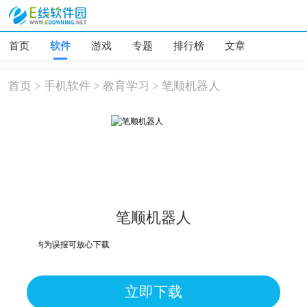
首页
软件
游戏
专题
排行榜
文章
首页
>
手机软件
>
教育学习
>
笔顺机器人
笔顺机器人
、危险，均为误报可放心下载
立即下载