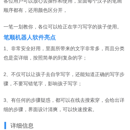
各位用户可以放心去操作和使用，里面每个汉字的笔画
顺序都有，还用颜色区分开，
一笔一划教你，各位可以给正在学习写字的孩子使用。
笔顺机器人软件亮点
1、非常安全好用，里面所带来的文字非常多，而且分类
也是蛮详细，按照简单的到复杂的字；
2、不仅可以让孩子去自学写字，还能知道正确的写字步
骤，不要写错笔字，影响孩子写字；
3、有任何的步骤疑惑，都可以在线去搜索穿，会给出详
细的步骤，界面设计清爽，可以快速搜索。
详细信息