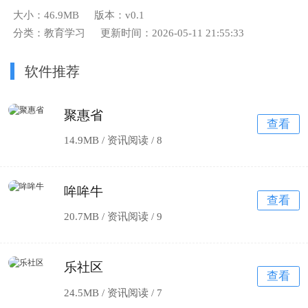
大小：46.9MB
版本：v0.1
分类：教育学习
更新时间：2026-05-11 21:55:33
软件推荐
聚惠省
查看
14.9MB / 资讯阅读 /
8
哞哞牛
查看
20.7MB / 资讯阅读 /
9
乐社区
查看
24.5MB / 资讯阅读 /
7