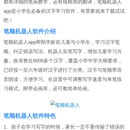
都有详细的笔画教学，还有很精准的翻译，笔顺机器人
app是小学生必备的汉字学习软件，有需要就来下载试试
吧！
笔顺机器人软件介绍
笔顺机器人app帮助学龄前儿童与小学生，学习汉字笔
顺。纠正错误写法。机器人实笔写字，增加儿童学习兴
趣。收录整合9000多个汉字，覆盖小学中学大纲要求，
已经按一至六年级对汉字进行了分类。汉字与笔顺带语
音朗读，方便学习。在设置中可调整写字速度与单笔练
习模式。附带会画库，还可教简单绘画。
笔顺机器人软件特色
1、孩子在学习写字的时候，家长一定不要传输了错误的