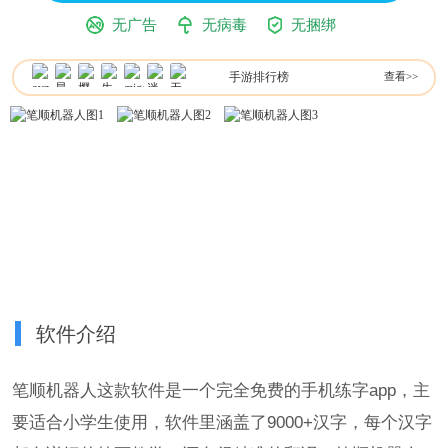
无广告
无病毒
无捆绑
手游排行榜
查看>>
软件介绍
笔顺机器人这款软件是一个完全免费的手机练字app，主
要适合小学生使用，软件里涵盖了9000+汉字，每个汉字