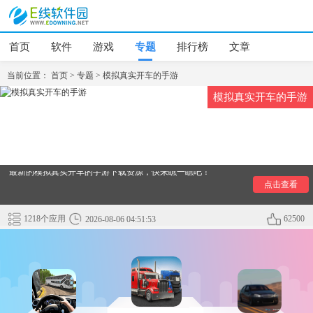
首页
软件
游戏
专题
排行榜
文章
当前位置：
首页
>
专题
>
模拟真实开车的手游
模拟真实开车的手游
模拟真实开车的手游有哪些有哪些呢？小编为大家整理了好玩
的模拟真实开车的手游合集，这里将为玩家们不断更新最热门
最新的模拟真实开车的手游下载资源，快来瞧一瞧吧！
点击查看
1218个应用
62500
2026-08-06 04:51:53