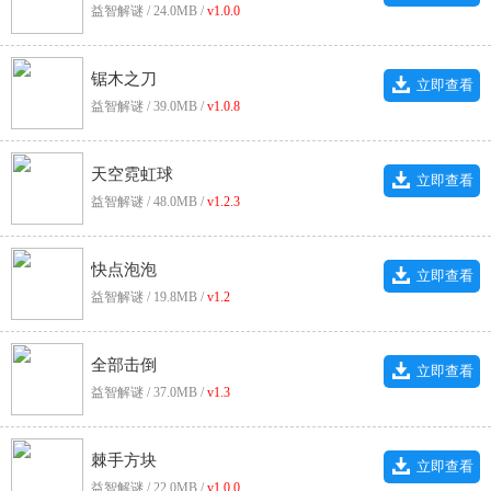
益智解谜 / 24.0MB /
v1.0.0
锯木之刀
立即查看
益智解谜 / 39.0MB /
v1.0.8
天空霓虹球
立即查看
益智解谜 / 48.0MB /
v1.2.3
快点泡泡
立即查看
益智解谜 / 19.8MB /
v1.2
全部击倒
立即查看
益智解谜 / 37.0MB /
v1.3
棘手方块
立即查看
益智解谜 / 22.0MB /
v1.0.0