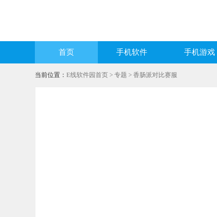
首页
手机软件
手机游戏
当前位置：
E线软件园首页
>
专题
> 香肠派对比赛服