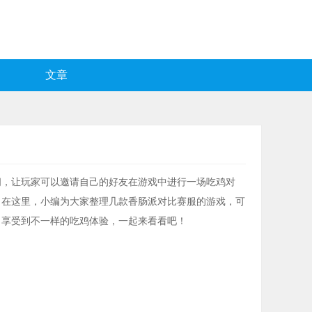
文章
间，让玩家可以邀请自己的好友在游戏中进行一场吃鸡对
，在这里，小编为大家整理几款香肠派对比赛服的游戏，可
，享受到不一样的吃鸡体验，一起来看看吧！