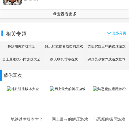
点击查看更多
相关专题
更多分类
答题闯关游戏大全
好玩的宠物养成类的游戏
类似实况足球的篮球游戏
史上最难找不同游戏大全
多人联机恐怖游戏
2021美少女养成游戏推荐
猜你喜欢
地铁逃生版本大全
网上最火的解压游戏
与恶魔的赌局游戏