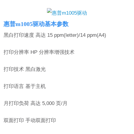
惠普m1005驱动基本参数
黑白打印速度 高达 15 ppm(letter)/14 ppm(A4)
打印分辨率 HP 分辨率增强技术
打印技术 黑白激光
打印语言 基于主机
月打印负荷 高达 5,000 页/月
双面打印 手动双面打印