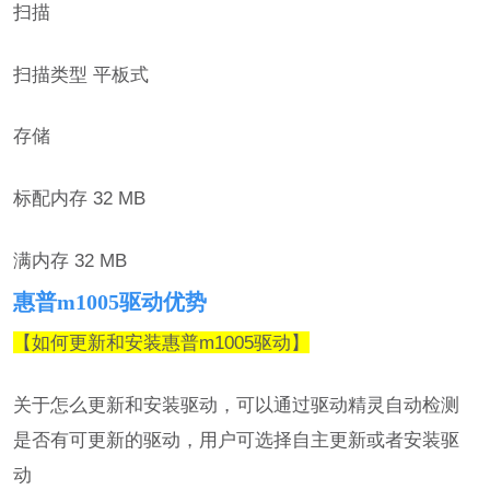
扫描
扫描类型 平板式
存储
标配内存 32 MB
满内存 32 MB
惠普m1005驱动优势
【如何更新和安装惠普m1005驱动】
关于怎么更新和安装驱动，可以通过驱动精灵自动检测
是否有可更新的驱动，用户可选择自主更新或者安装驱
动