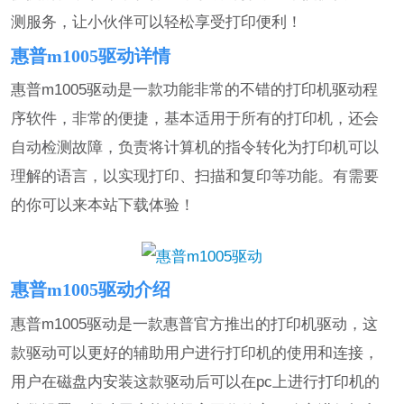
测服务，让小伙伴可以轻松享受打印便利！
惠普m1005驱动详情
惠普m1005驱动是一款功能非常的不错的打印机驱动程
序软件，非常的便捷，基本适用于所有的打印机，还会
自动检测故障，负责将计算机的指令转化为打印机可以
理解的语言，以实现打印、扫描和复印等功能。有需要
的你可以来本站下载体验！
惠普m1005驱动介绍
惠普m1005驱动是一款惠普官方推出的打印机驱动，这
款驱动可以更好的辅助用户进行打印机的使用和连接，
用户在磁盘内安装这款驱动后可以在pc上进行打印机的