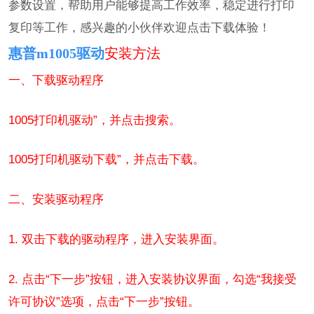
参数设置，帮助用户能够提高工作效率，稳定进行打印
复印等工作，感兴趣的小伙伴欢迎点击下载体验！
惠普m1005驱动
安装方法
一、下载驱动程序
1005打印机驱动”，并点击搜索。
1005打印机驱动下载”，并点击下载。
二、安装驱动程序
1. 双击下载的驱动程序，进入安装界面。
2. 点击“下一步”按钮，进入安装协议界面，勾选“我接受
许可协议”选项，点击“下一步”按钮。