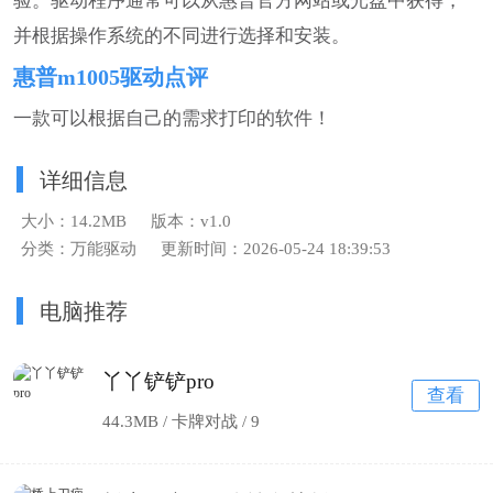
验。驱动程序通常可以从惠普官方网站或光盘中获得，
并根据操作系统的不同进行选择和安装。
惠普m1005驱动点评
一款可以根据自己的需求打印的软件！
详细信息
大小：14.2MB
版本：v1.0
分类：万能驱动
更新时间：2026-05-24 18:39:53
电脑推荐
丫丫铲铲pro
查看
44.3MB / 卡牌对战 /
9