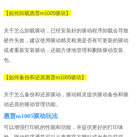
【如何卸载惠普m1005驱动】
关于怎么卸载驱动，已经安装好的驱动程序卸载会导致
硬件失效，建议使用驱动精灵检测是否有可更新的驱动
或者重新安装驱动，还能方便地管理和删除驱动安装
包。
【如何备份和还原惠普m1005驱动】
关于怎么备份和还原驱动，驱动精灵提供驱动备份和驱
动还原的驱动管理功能。
惠普m1005驱动玩法
可以增强打印机的性能和功能，并提供更好的打印体