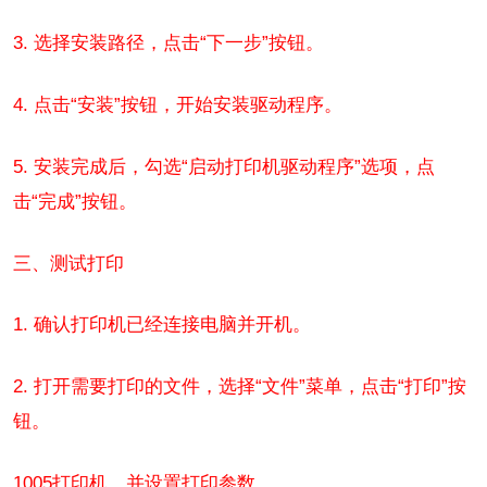
3. 选择安装路径，点击“下一步”按钮。
4. 点击“安装”按钮，开始安装驱动程序。
5. 安装完成后，勾选“启动打印机驱动程序”选项，点
击“完成”按钮。
三、测试打印
1. 确认打印机已经连接电脑并开机。
2. 打开需要打印的文件，选择“文件”菜单，点击“打印”按
钮。
1005打印机，并设置打印参数。