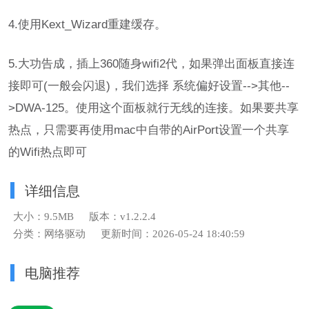
4.使用Kext_Wizard重建缓存。
5.大功告成，插上360随身wifi2代，如果弹出面板直接连
接即可(一般会闪退)，我们选择 系统偏好设置-->其他--
>DWA-125。使用这个面板就行无线的连接。如果要共享
热点，只需要再使用mac中自带的AirPort设置一个共享
的Wifi热点即可
详细信息
大小：9.5MB
版本：v1.2.2.4
分类：网络驱动
更新时间：2026-05-24 18:40:59
电脑推荐