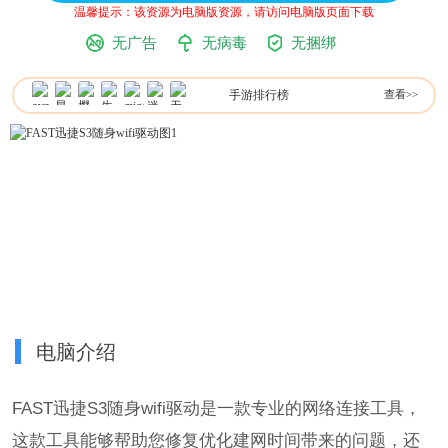
温馨提示：该资源为电脑版资源，请访问电脑版页面下载
无广告
无病毒
无捆绑
手游排行榜
查看>>
电脑介绍
FAST迅捷S3随身wifi驱动是一款专业的网络连接工具，
这款工具能够帮助您修复优化建网时间带来的问题，还