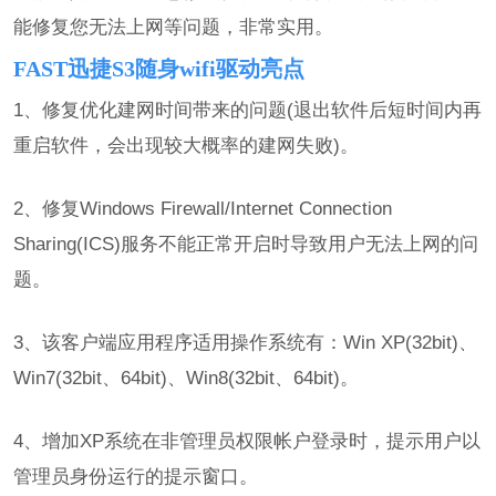
能修复您无法上网等问题，非常实用。
FAST迅捷S3随身wifi驱动亮点
1、修复优化建网时间带来的问题(退出软件后短时间内再
重启软件，会出现较大概率的建网失败)。
2、修复Windows Firewall/Internet Connection
Sharing(ICS)服务不能正常开启时导致用户无法上网的问
题。
3、该客户端应用程序适用操作系统有：Win XP(32bit)、
Win7(32bit、64bit)、Win8(32bit、64bit)。
4、增加XP系统在非管理员权限帐户登录时，提示用户以
管理员身份运行的提示窗口。