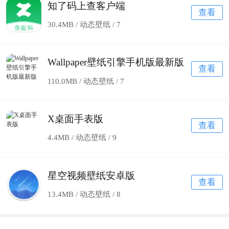
知了码上查客户端
查看
30.4MB / 动态壁纸 /
7
Wallpaper壁纸引擎手机版最新版
查看
110.0MB / 动态壁纸 /
7
X桌面手表版
查看
4.4MB / 动态壁纸 /
9
星空视频壁纸安卓版
查看
13.4MB / 动态壁纸 /
8