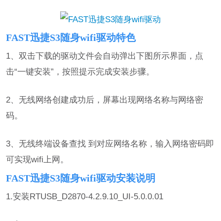
FAST迅捷S3随身wifi驱动特色
1、双击下载的驱动文件会自动弹出下图所示界面，点
击“一键安装”，按照提示完成安装步骤。
2、无线网络创建成功后，屏幕出现网络名称与网络密
码。
3、无线终端设备查找 到对应网络名称，输入网络密码即
可实现wifi上网。
FAST迅捷S3随身wifi驱动安装说明
1.安装RTUSB_D2870-4.2.9.10_UI-5.0.0.01