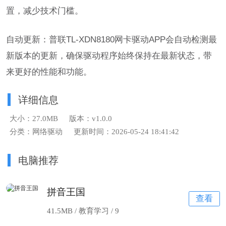
置，减少技术门槛。
自动更新：普联TL-XDN8180网卡驱动APP会自动检测最
新版本的更新，确保驱动程序始终保持在最新状态，带
来更好的性能和功能。
详细信息
大小：27.0MB
版本：v1.0.0
分类：网络驱动
更新时间：2026-05-24 18:41:42
电脑推荐
拼音王国
查看
41.5MB / 教育学习 /
9