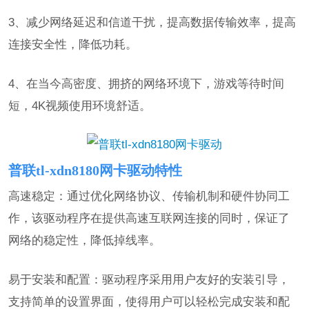
3、减少网络延迟和信道干扰，提高数据传输效率，提高
连接安全性，降低功耗。
4、在当今高密度、拥挤的网络环境下，游戏等待时间
短，4K视频使用环境舒适。
普联tl-xdn8180网卡驱动特性
高速稳定：通过优化网络协议、传输机制和硬件协同工
作，该驱动程序在提供高速互联网连接的同时，保证了
网络的稳定性，降低掉线率。
易于安装和配置：驱动程序采用用户友好的安装引导，
支持简单的设置界面，使得用户可以轻松完成安装和配