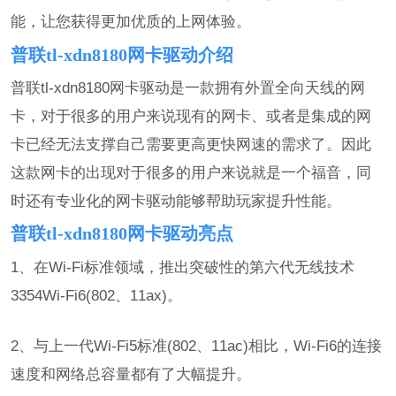
能，让您获得更加优质的上网体验。
普联tl-xdn8180网卡驱动介绍
普联tl-xdn8180网卡驱动是一款拥有外置全向天线的网
卡，对于很多的用户来说现有的网卡、或者是集成的网
卡已经无法支撑自己需要更高更快网速的需求了。因此
这款网卡的出现对于很多的用户来说就是一个福音，同
时还有专业化的网卡驱动能够帮助玩家提升性能。
普联tl-xdn8180网卡驱动亮点
1、在Wi-Fi标准领域，推出突破性的第六代无线技术
3354Wi-Fi6(802、11ax)。
2、与上一代Wi-Fi5标准(802、11ac)相比，Wi-Fi6的连接
速度和网络总容量都有了大幅提升。