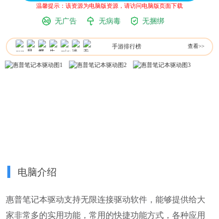
温馨提示：该资源为电脑版资源，请访问电脑版页面下载
无广告
无病毒
无捆绑
手游排行榜
查看>>
电脑介绍
惠普笔记本驱动支持无限连接驱动软件，能够提供给大
家非常多的实用功能，常用的快捷功能方式，各种应用