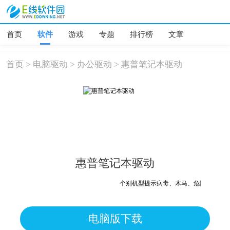
首页
软件
游戏
专题
排行榜
文章
首页
>
电脑驱动
>
办公驱动
>
惠普笔记本驱动
惠普笔记本驱动
个别机型提示病毒、木马、危险，均为误
电脑版下载