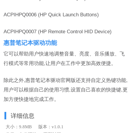
ACPIHPQ0006 (HP Quick Launch Buttons)
ACPIHPQ0007 (HP Remote Control HID Device)
惠普笔记本驱动功能
它可以帮助用户快速地调整音量、亮度、音乐播放、飞
行模式等常用功能,让用户在工作中更加高效便捷。
除此之外,惠普笔记本驱动官网版还支持自定义热键功能,
用户可以根据自己的使用习惯,设置自己喜欢的快捷键,更
加方便快捷地完成工作。
详细信息
大小：9.8MB
版本：v1.0.1