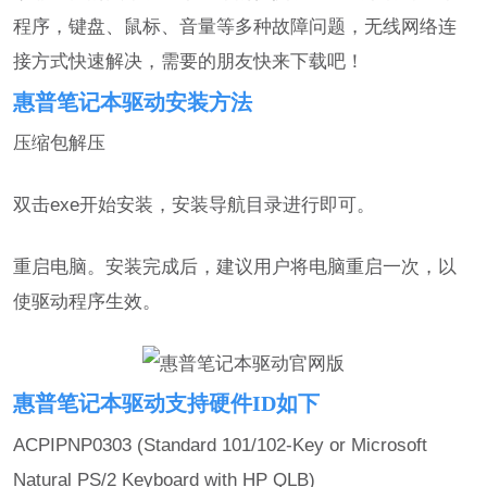
程序，键盘、鼠标、音量等多种故障问题，无线网络连
接方式快速解决，需要的朋友快来下载吧！
惠普笔记本驱动安装方法
压缩包解压
双击exe开始安装，安装导航目录进行即可。
重启电脑。安装完成后，建议用户将电脑重启一次，以
使驱动程序生效。
惠普笔记本驱动支持硬件ID如下
ACPIPNP0303 (Standard 101/102-Key or Microsoft
Natural PS/2 Keyboard with HP QLB)