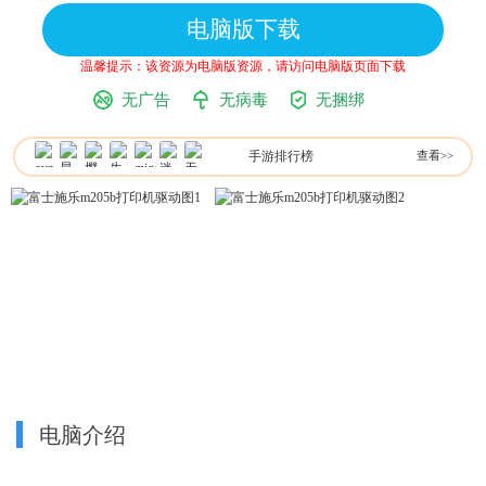
电脑版下载
温馨提示：该资源为电脑版资源，请访问电脑版页面下载
无广告
无病毒
无捆绑
手游排行榜
查看>>
电脑介绍