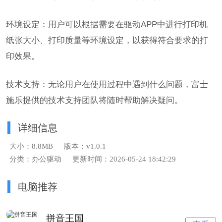
环境设定：用户可以根据需要在驱动APP中进行打印机
纸张大小、打印质量等环境设定，以获得符合要求的打
印效果。
技术支持：无论用户在使用过程中遇到什么问题，富士
施乐提供的技术支持团队将随时帮助解决疑问。
详细信息
大小：8.8MB
版本：v1.0.1
分类：办公驱动
更新时间：2026-05-24 18:42:29
电脑推荐
拼音王国