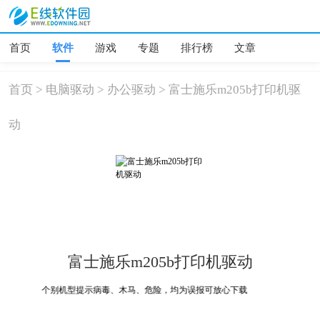
首页
软件
游戏
专题
排行榜
文章
首页
>
电脑驱动
>
办公驱动
>
富士施乐m205b打印机驱
动
富士施乐m205b打印机驱动
个别机型提示病毒、木马、危险，均为误报可放心下载