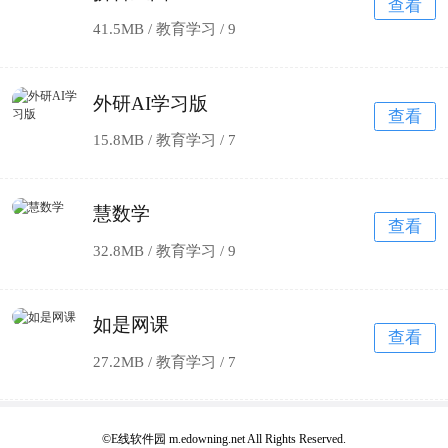
查看
41.5MB / 教育学习 /
9
外研AI学习版
查看
15.8MB / 教育学习 /
7
慧数学
查看
32.8MB / 教育学习 /
9
如是网课
查看
27.2MB / 教育学习 /
7
©E线软件园 m.edowning.net All Rights Reserved.