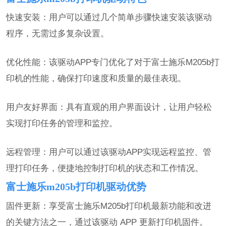
快速安装：用户可以通过几个简单步骤快速安装该驱动
程序，无需过多复杂设置。
优化性能：该驱动APP专门优化了对于富士施乐M205b打
印机的性能，确保打印速度和质量的最佳表现。
用户友好界面：具有直观的用户界面设计，让用户轻松
实现打印任务的管理和监控。
远程管理：用户可以通过该驱动APP实现远程监控、管
理打印任务，便捷地控制打印机的状态和工作情况。
富士施乐m205b打印机驱动优势
固件更新：享受富士施乐M205b打印机最新功能和改进
的关键方法之一，通过该驱动 APP 更新打印机固件。