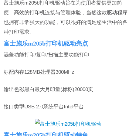
富士施乐m205b打印机驱动旨在为使用者提供更加简
便、高效的打印机连接与管理体验，当然这款驱动程序
也拥有非常强大的功能，可以很好的满足您生活中的各
种打印需求。
富士施乐m205b打印机驱动亮点
涵盖功能打印/复印/扫描主要功能打印
标配内存128MB处理器300MHz
输出色彩黑白最大月印量(标称)20000页
接口类型USB 2.0系统平台Intel平台
富士施乐m205b打印机驱动特色