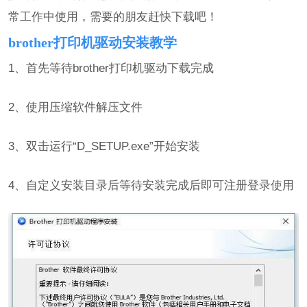
常工作中使用，需要的朋友赶快下载吧！
brother打印机驱动安装教学
1、首先等待brother打印机驱动下载完成
2、使用压缩软件解压文件
3、双击运行“D_SETUP.exe”开始安装
4、自定义安装目录后等待安装完成后即可注册登录使用