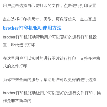
用户点击选择自己要打印的文件，点击进行打印设置
点击选择打印机尺寸、类型、页数等信息，点击完成
brother打印机驱动使用方法
brother打印机驱动帮助用户可以更好的进行打印机设
置，轻松进行打印
在这里用户可以实时的进行图片进行打印，支持多种格
式的文件打印
为你带来全面的服务，帮助用户可以更好的进行选择
brother打印机驱动让用户可以更好的进行文件打印，操
作是非常简单的