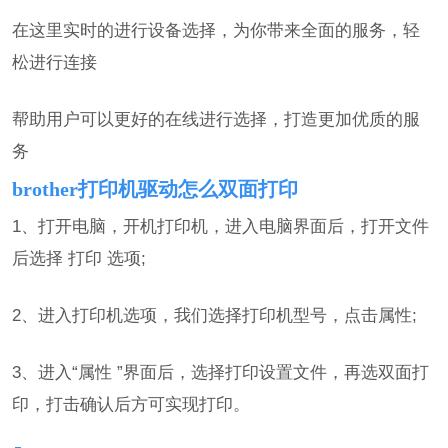
在这里实时的进行设备选择，为你带来全面的服务，轻
松进行连接
帮助用户可以更好的在线进行选择，打造更加优质的服
务
brother打印机驱动怎么双面打印
1、打开电脑，开机打印机，进入电脑界面后，打开文件
后选择 打印 选项;
2、进入打印机选项，我们选择打印机型号，点击属性;
3、进入“属性 ”界面后，选择打印设置文件，再选双面打
印，打击确认后方可实现打印。