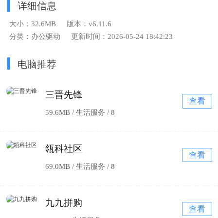
详细信息
大小：32.6MB
版本：v6.11.6
分类：办公驱动
更新时间：2026-05-24 18:42:23
电脑推荐
三晋先锋
查看
59.6MB / 生活服务 /
8
瓴科社区
查看
69.0MB / 生活服务 /
8
九九拼购
查看