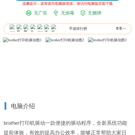
温馨提示：该资源为电脑版资源，请访问电脑版页面下载
无广告
无病毒
无捆绑
手游排行榜
查看>>
电脑介绍
brother打印机驱动一款便捷的驱动程序，全新系统功能
提前体验，有效的提高办公效率，能够正常帮助大家日