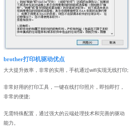
brother打印机驱动优点
大大提升效率，非常的实用，手机通过wifi实现无线打印;
非常好用的打印工具，一键在线打印照片，即拍即打，
非常的便捷;
无需特殊配置，通过强大的云端处理技术和完善的驱动
能力。