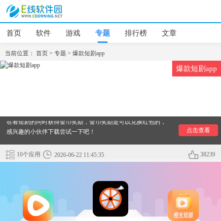
首页
软件
游戏
专题
排行榜
文章
当前位置：
首页
>
专题
>
爆款短剧app
爆款短剧app
2024爆款短剧软件排行榜：今天小编给大家整理了爆款短剧
app，做了一个短剧排行榜，爆款短剧软件可以免费观看，还能
在看短剧的同时获得金币奖励，金币奖励是可以兑换红包的，
感兴趣的小伙伴下载尝试一下吧！
点击查看
10个应用
38239
2026-06-22 11:45:35