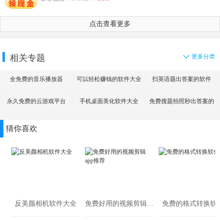
点击查看更多
相关专题
更多分类
全免费的音乐播放器
可以轻松赚钱的软件大全
扫英语题出答案的软件
永久免费的云游戏平台
手机桌面美化软件大全
免费搜题拍照秒出答案的
app
猜你喜欢
反美颜相机软件大全
免费好用的视频剪辑app推荐
免费的格式转换软