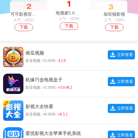
电视家5·0免费版2025新版本
可可影视官方版
加菲猫影视
人气：19799
人气：41023
人气：33991
下载
下载
下载
南瓜视频
立即查看
影音视频 / 63.0MB /
4.2.0
机缘巧盒电视盒子
立即查看
影音视频 / 41.0MB /
v5.0.48.2
影视大全快看
立即查看
影音视频 / 46.0MB /
v8.5.2
爱优影视大全苹果手机系统
立即查看