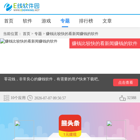
首页
软件
游戏
专题
排行榜
文章
当前位置：
首页
>
专题
>
赚钱比较快的看新闻赚钱的软件
赚钱比较快的看新闻赚钱的软件
【赚钱比较快的看新闻赚钱的软件】这些软件任务都可以无限
制的领取，这些软件超快的新闻更新速度，用户可以轻松赚取
零花钱，非常良心的赚钱软件，有需要的用户快来下载吧。
点击查看
10个应用
32388
2026-07-07 09:56:57