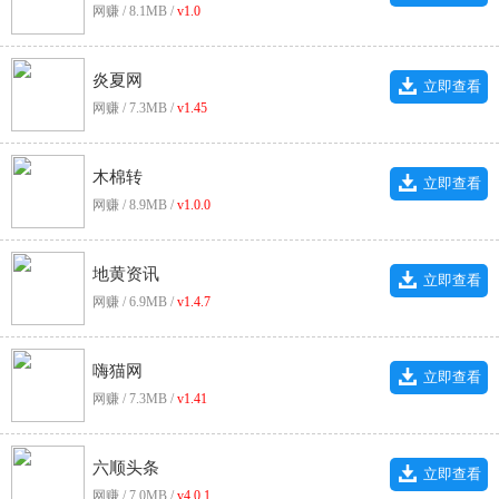
网赚 / 8.1MB /
v1.0
炎夏网
立即查看
网赚 / 7.3MB /
v1.45
木棉转
立即查看
网赚 / 8.9MB /
v1.0.0
地黄资讯
立即查看
网赚 / 6.9MB /
v1.4.7
嗨猫网
立即查看
网赚 / 7.3MB /
v1.41
六顺头条
立即查看
网赚 / 7.0MB /
v4.0.1