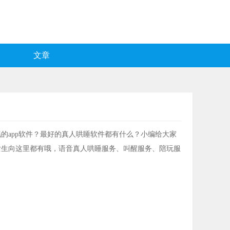
文章
的app软件？最好的真人哄睡软件都有什么？小编给大家
女生向这里都有哦，语音真人哄睡服务、叫醒服务、陪玩服