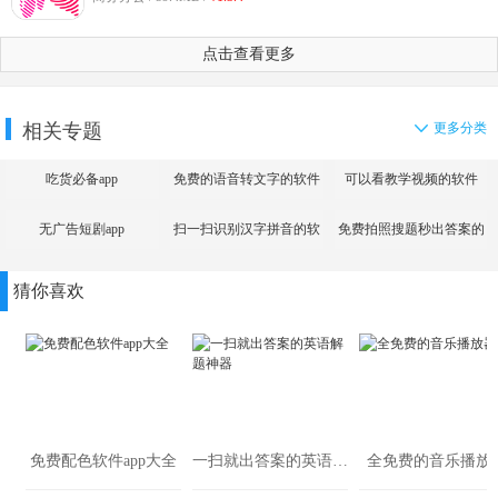
点击查看更多
相关专题
更多分类
吃货必备app
免费的语音转文字的软件
可以看教学视频的软件
无广告短剧app
扫一扫识别汉字拼音的软
免费拍照搜题秒出答案的
件
app
猜你喜欢
免费配色软件app大全
一扫就出答案的英语解题神器
全免费的音乐播放