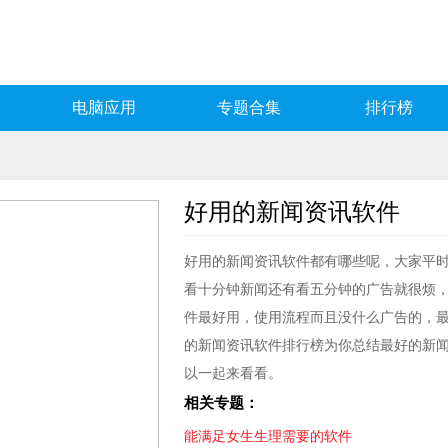
电脑应用
专题合集
排行榜
好用的新闻资讯软件
好用的新闻资讯软件都有哪些呢，大家平
看十分钟新闻还有看五分钟的广告就很烦
件最好用，使用流程而且没什么广告的，
的新闻资讯软件排行榜为你总结最好的新闻资
以一起来看看。
相关专题：
能满足女生生理需要的软件