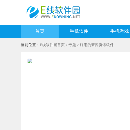
首页
手机软件
手机游戏
当前位置：
E线软件园首页
>
专题
> 好用的新闻资讯软件