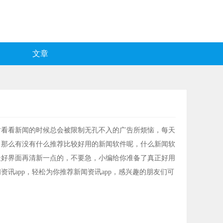
文章
时看看新闻的时候总会被限制无孔不入的广告所烦恼，每天
，那么有没有什么推荐比较好用的新闻软件呢，什么新闻软
最好界面再清新一点的，不要急，小编给你准备了真正好用
讯app，轻松为你推荐新闻资讯app，感兴趣的朋友们可