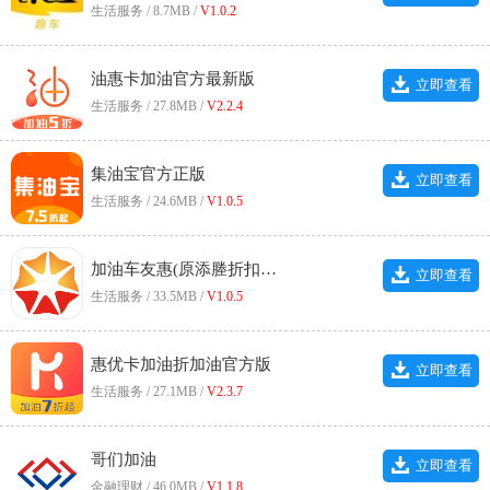
生活服务 / 8.7MB /
V1.0.2
油惠卡加油官方最新版
立即查看
生活服务 / 27.8MB /
V2.2.4
集油宝官方正版
立即查看
生活服务 / 24.6MB /
V1.0.5
加油车友惠(原添塍折扣加油)手机正版
立即查看
生活服务 / 33.5MB /
V1.0.5
惠优卡加油折加油官方版
立即查看
生活服务 / 27.1MB /
V2.3.7
哥们加油
立即查看
金融理财 / 46.0MB /
V1.1.8