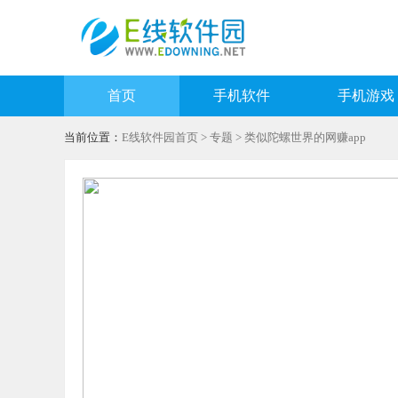
首页
手机软件
手机游戏
当前位置：
E线软件园首页
>
专题
> 类似陀螺世界的网赚app