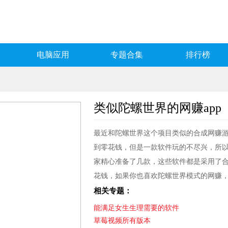
电脑应用
专题合集
排行榜
类似陀螺世界的网赚app
最近和陀螺世界这个项目类似的合成网赚
到零花钱，但是一款软件玩的不尽兴，所
家精心准备了几款，这些软件都是采用了
花钱，如果你也喜欢陀螺世界模式的网赚
相关专题：
能满足女生生理需要的软件
草莓视频所有版本