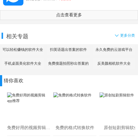
点击查看更多
相关专题
更多分类
可以轻松赚钱的软件大全
扫英语题出答案的软件
永久免费的云游戏平台
手机桌面美化软件大全
免费搜题拍照秒出答案的
反美颜相机软件大全
app
猜你喜欢
免费好用的视频剪辑app推荐
免费的格式转换软件
原创短剧剪辑软