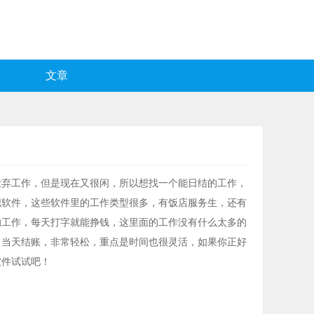
文章
放弃工作，但是现在又很闲，所以想找一个能日结的工作，
职软件，这些软件里的工作类型很多，有饭店服务生，还有
的工作，每天打字就能挣钱，这里面的工作没有什么太多的
，当天结账，非常轻松，重点是时间也很灵活，如果你正好
软件试试吧！