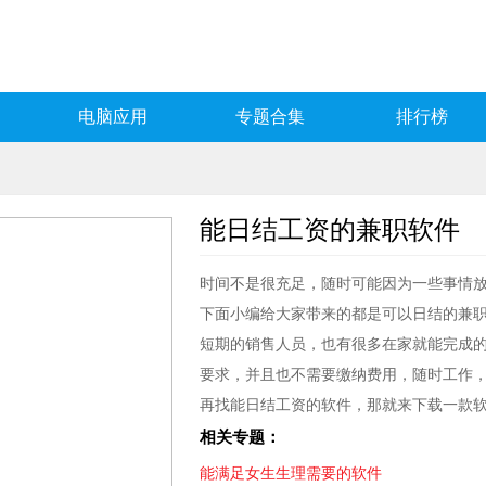
电脑应用
专题合集
排行榜
能日结工资的兼职软件
时间不是很充足，随时可能因为一些事情
下面小编给大家带来的都是可以日结的兼
短期的销售人员，也有很多在家就能完成
要求，并且也不需要缴纳费用，随时工作
再找能日结工资的软件，那就来下载一款
相关专题：
能满足女生生理需要的软件