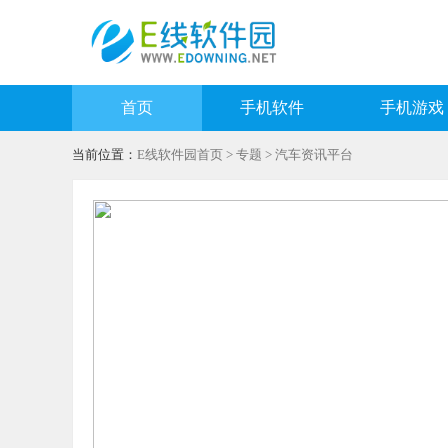
首页
手机软件
手机游戏
当前位置：
E线软件园首页
>
专题
> 汽车资讯平台