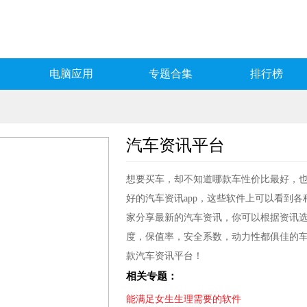
电脑应用
专题合集
排行榜
汽车资讯平台
想要买车，却不知道哪款车性价比最好，
好的汽车资讯app，这些软件上可以看到
家分享最新的汽车资讯，你可以根据资讯
度，保值率，安全系数，动力性都俱佳的
款汽车资讯平台！
相关专题：
能满足女生生理需要的软件