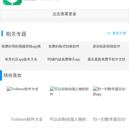
点击查看更多
相关专题
更多分类
免费好用的视频剪辑app推
免费的格式转换软件
原创短剧剪辑软件
荐
奇异社区app版本大全
同城约战免费聊天app
最近最新免费手机中文软
件大全
猜你喜欢
Trollstore软件大全
可以自制动漫人物的软件