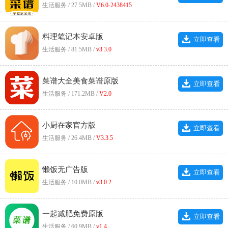
生活服务 / 27.5MB /
V6.0-2438415
料理笔记本安卓版
立即查看
生活服务 / 81.5MB /
v3.3.0
菜谱大全美食菜谱原版
立即查看
生活服务 / 171.2MB /
V2.0
小厨在家官方版
立即查看
生活服务 / 26.4MB /
V3.3.5
懒饭无广告版
立即查看
生活服务 / 10.0MB /
v3.0.2
一起减肥免费原版
立即查看
生活服务 / 60.9MB /
v1.4