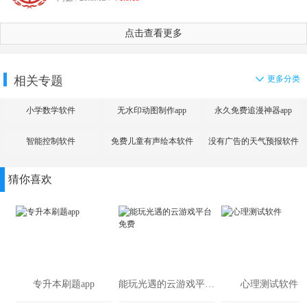
点击查看更多
相关专题
更多分类
小学数学软件
无水印动图制作app
永久免费追漫神器app
智能控制软件
免费儿童有声绘本软件
没有广告的天气预报软件
大全
猜你喜欢
专升本刷题app
能玩光遇的云游戏平台免费
心理测试软件