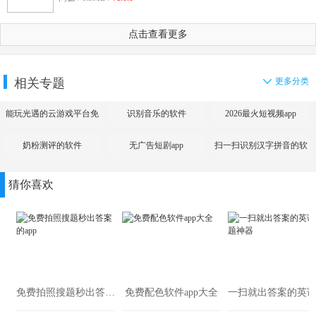
点击查看更多
相关专题
更多分类
能玩光遇的云游戏平台免
识别音乐的软件
2026最火短视频app
费
奶粉测评的软件
无广告短剧app
扫一扫识别汉字拼音的软
件
猜你喜欢
免费拍照搜题秒出答案的app
免费配色软件app大全