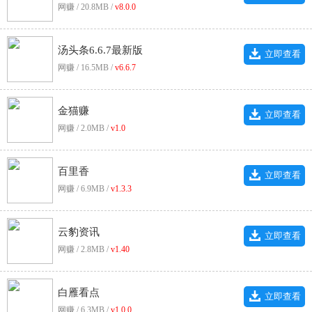
网赚 / 20.8MB /
v8.0.0
汤头条6.6.7最新版
立即查看
网赚 / 16.5MB /
v6.6.7
金猫赚
立即查看
网赚 / 2.0MB /
v1.0
百里香
立即查看
网赚 / 6.9MB /
v1.3.3
云豹资讯
立即查看
网赚 / 2.8MB /
v1.40
白雁看点
立即查看
网赚 / 6.3MB /
v1.0.0