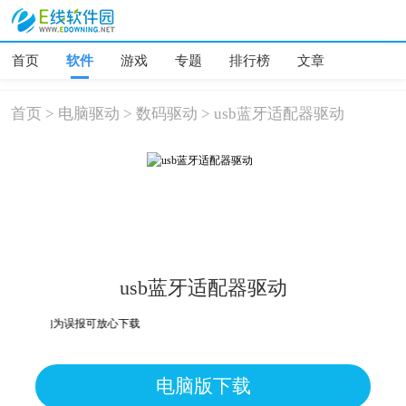
首页
软件
游戏
专题
排行榜
文章
首页
>
电脑驱动
>
数码驱动
>
usb蓝牙适配器驱动
usb蓝牙适配器驱动
危险，均为误报可放心下载
电脑版下载