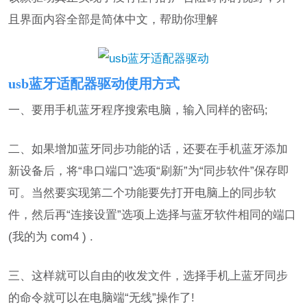
且界面内容全部是简体中文，帮助你理解
usb蓝牙适配器驱动使用方式
一、要用手机蓝牙程序搜索电脑，输入同样的密码;
二、如果增加蓝牙同步功能的话，还要在手机蓝牙添加
新设备后，将“串口端口”选项“刷新”为“同步软件”保存即
可。当然要实现第二个功能要先打开电脑上的同步软
件，然后再“连接设置”选项上选择与蓝牙软件相同的端口
(我的为 com4 ) .
三、这样就可以自由的收发文件，选择手机上蓝牙同步
的命令就可以在电脑端“无线”操作了!