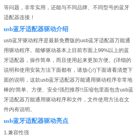
等问题，非常实用，还能与不同品牌、不同型号的蓝牙
适配器连接！
usb蓝牙适配器驱动介绍
usb蓝牙驱动程序是最新免费版的usb蓝牙适配器万能通
用驱动程序。能够驱动基本上目前市面上99%以上的蓝
牙适配器，操作简单，而且使用起来更加方便。(详细的
说明和使用安装方法下面都有，请放心!)下面请看清楚下
面的说明，这款usb蓝牙适配器万能通用驱动程序非常地
棒的!简单、方便、安全!强烈推荐!!压缩包里面包含usb蓝
牙适配器万能通用驱动程序和文件，文件使用方法在文
件内有说明。
usb蓝牙适配器驱动亮点
1.兼容性强