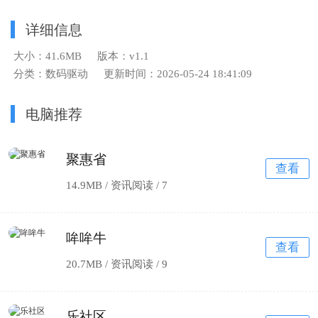
详细信息
大小：41.6MB
版本：v1.1
分类：数码驱动
更新时间：2026-05-24 18:41:09
电脑推荐
聚惠省
查看
14.9MB / 资讯阅读 /
7
哞哞牛
查看
20.7MB / 资讯阅读 /
9
乐社区