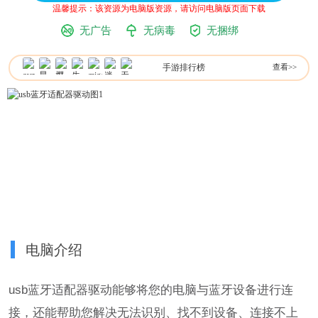
温馨提示：该资源为电脑版资源，请访问电脑版页面下载
无广告
无病毒
无捆绑
手游排行榜
查看>>
电脑介绍
usb蓝牙适配器驱动能够将您的电脑与蓝牙设备进行连
接，还能帮助您解决无法识别、找不到设备、连接不上