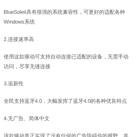
BlueSoleil具有很强的系统兼容性，可更好的适配各种
Windows系统
2.连接速率高
使用这款驱动可支持自动连接已适配的设备，无需手动
访问，尽享无缝连接
3.追新性
全民支持蓝牙4.0，大幅发挥了蓝牙4.0的各种优良特点
4.无广告、简体中文
该款驱动真正实现了没有任何的广告阻碍你的视野，并