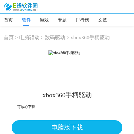
首页
软件
游戏
专题
排行榜
文章
首页
>
电脑驱动
>
数码驱动
>
xbox360手柄驱动
xbox360手柄驱动
均为误报可放心下载
电脑版下载