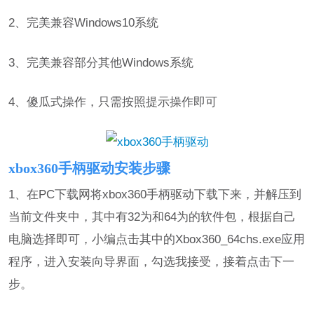
2、完美兼容Windows10系统
3、完美兼容部分其他Windows系统
4、傻瓜式操作，只需按照提示操作即可
xbox360手柄驱动安装步骤
1、在PC下载网将xbox360手柄驱动下载下来，并解压到
当前文件夹中，其中有32为和64为的软件包，根据自己
电脑选择即可，小编点击其中的Xbox360_64chs.exe应用
程序，进入安装向导界面，勾选我接受，接着点击下一
步。