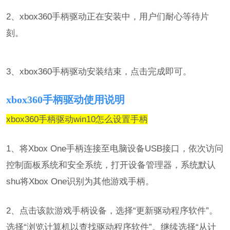
2、xbox360手柄驱动正在安装中，用户们耐心等待片
刻。
3、xbox360手柄驱动安装结束，点击完成即可。
xbox360手柄驱动使用说明
xbox360手柄驱动win10怎么设置手柄
1、将Xbox One手柄连接至电脑设备USB接口，依次访问
控制面板系统和安全系统，打开设备管理器，系统默认
shu将Xbox One识别为其他游戏手柄。
2、点击该款游戏手柄设备，选择“更新驱动程序软件”。
选择“浏览计算机以查找驱动程序软件”。继续选择“从计