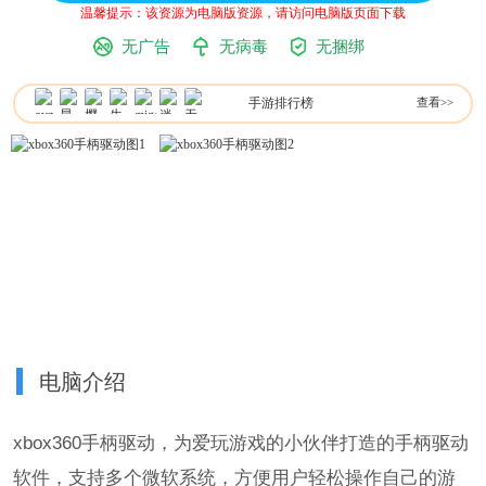
温馨提示：该资源为电脑版资源，请访问电脑版页面下载
无广告
无病毒
无捆绑
手游排行榜
查看>>
电脑介绍
xbox360手柄驱动，为爱玩游戏的小伙伴打造的手柄驱动
软件，支持多个微软系统，方便用户轻松操作自己的游