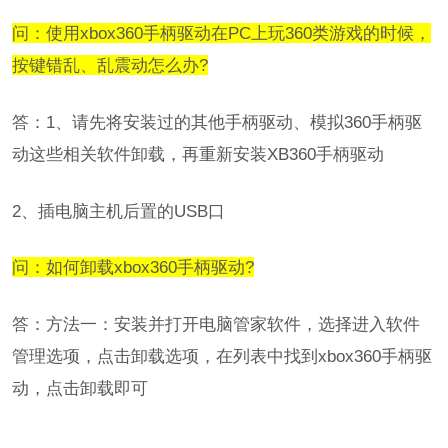
问：使用xbox360手柄驱动在PC上玩360类游戏的时候，
按键错乱、乱震动怎么办?
答：1、请先将安装过的其他手柄驱动、模拟360手柄驱
动这些相关软件卸载，再重新安装XB360手柄驱动
2、插电脑主机后置的USB口
问：如何卸载xbox360手柄驱动?
答：方法一：安装并打开电脑管家软件，选择进入软件
管理选项，点击卸载选项，在列表中找到xbox360手柄驱
动，点击卸载即可