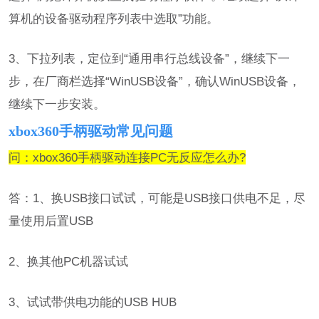
算机的设备驱动程序列表中选取”功能。
3、下拉列表，定位到“通用串行总线设备”，继续下一
步，在厂商栏选择“WinUSB设备”，确认WinUSB设备，
继续下一步安装。
xbox360手柄驱动常见问题
问：xbox360手柄驱动连接PC无反应怎么办?
答：1、换USB接口试试，可能是USB接口供电不足，尽
量使用后置USB
2、换其他PC机器试试
3、试试带供电功能的USB HUB