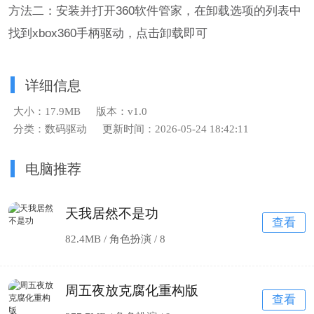
方法二：安装并打开360软件管家，在卸载选项的列表中
找到xbox360手柄驱动，点击卸载即可
详细信息
大小：17.9MB
版本：v1.0
分类：数码驱动
更新时间：2026-05-24 18:42:11
电脑推荐
天我居然不是功
查看
82.4MB / 角色扮演 /
8
周五夜放克腐化重构版
查看