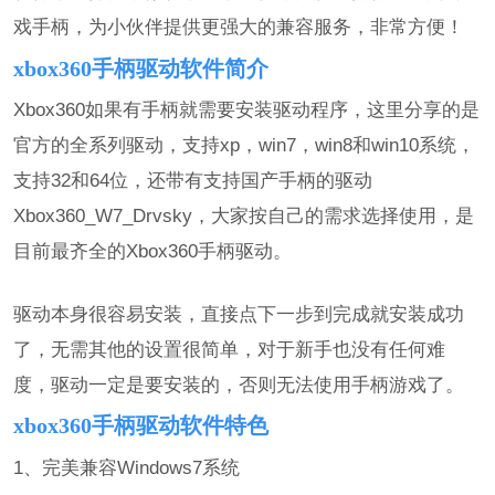
戏手柄，为小伙伴提供更强大的兼容服务，非常方便！
xbox360手柄驱动软件简介
Xbox360如果有手柄就需要安装驱动程序，这里分享的是
官方的全系列驱动，支持xp，win7，win8和win10系统，
支持32和64位，还带有支持国产手柄的驱动
Xbox360_W7_Drvsky，大家按自己的需求选择使用，是
目前最齐全的Xbox360手柄驱动。
驱动本身很容易安装，直接点下一步到完成就安装成功
了，无需其他的设置很简单，对于新手也没有任何难
度，驱动一定是要安装的，否则无法使用手柄游戏了。
xbox360手柄驱动软件特色
1、完美兼容Windows7系统